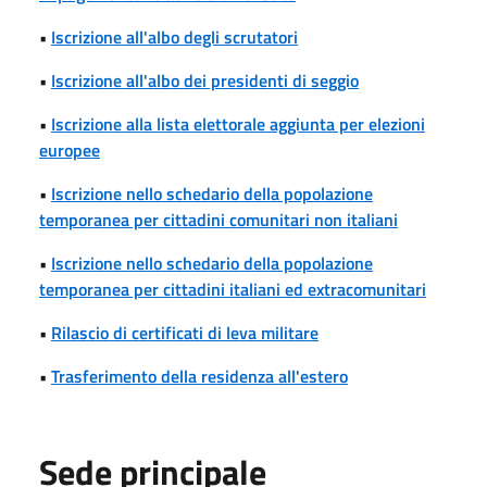
•
Iscrizione all'albo degli scrutatori
•
Iscrizione all'albo dei presidenti di seggio
•
Iscrizione alla lista elettorale aggiunta per elezioni
europee
•
Iscrizione nello schedario della popolazione
temporanea per cittadini comunitari non italiani
•
Iscrizione nello schedario della popolazione
temporanea per cittadini italiani ed extracomunitari
•
Rilascio di certificati di leva militare
•
Trasferimento della residenza all'estero
Sede principale