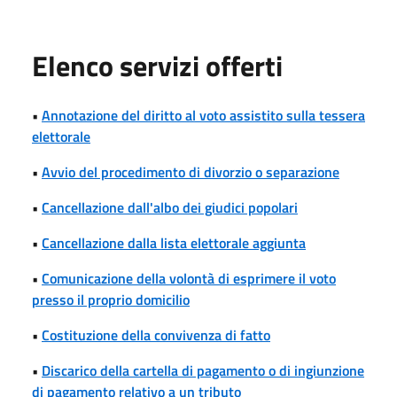
Elenco servizi offerti
•
Annotazione del diritto al voto assistito sulla tessera
elettorale
•
Avvio del procedimento di divorzio o separazione
•
Cancellazione dall'albo dei giudici popolari
•
Cancellazione dalla lista elettorale aggiunta
•
Comunicazione della volontà di esprimere il voto
presso il proprio domicilio
•
Costituzione della convivenza di fatto
•
Discarico della cartella di pagamento o di ingiunzione
di pagamento relativo a un tributo