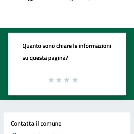
Quanto sono chiare le informazioni
su questa pagina?
Contatta il comune