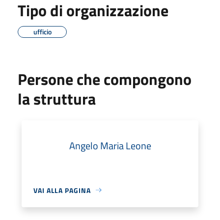
Tipo di organizzazione
ufficio
Persone che compongono
la struttura
Angelo Maria Leone
VAI ALLA PAGINA