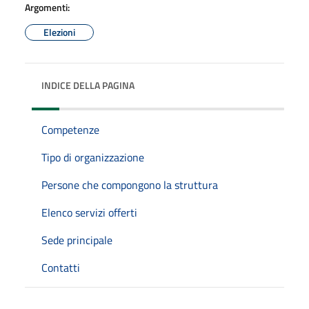
Argomenti:
Elezioni
INDICE DELLA PAGINA
Competenze
Tipo di organizzazione
Persone che compongono la struttura
Elenco servizi offerti
Sede principale
Contatti