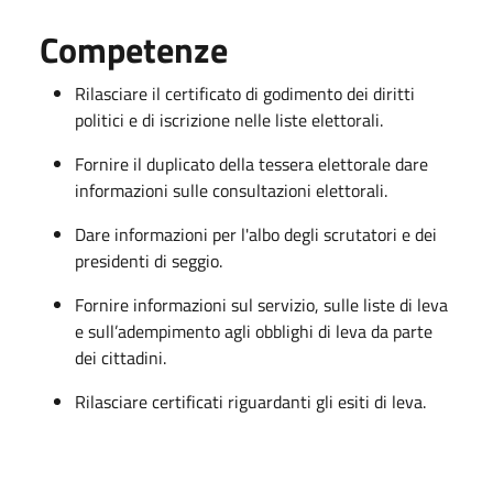
Competenze
Rilasciare il certificato di godimento dei diritti
politici e di iscrizione nelle liste elettorali.
Fornire il duplicato della tessera elettorale dare
informazioni sulle consultazioni elettorali.
Dare informazioni per l'albo degli scrutatori e dei
presidenti di seggio.
Fornire informazioni sul servizio, sulle liste di leva
e sull’adempimento agli obblighi di leva da parte
dei cittadini.
Rilasciare certificati riguardanti gli esiti di leva.