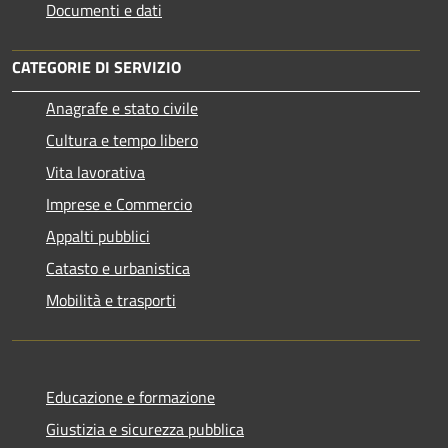
Documenti e dati
CATEGORIE DI SERVIZIO
Anagrafe e stato civile
Cultura e tempo libero
Vita lavorativa
Imprese e Commercio
Appalti pubblici
Catasto e urbanistica
Mobilità e trasporti
Educazione e formazione
Giustizia e sicurezza pubblica