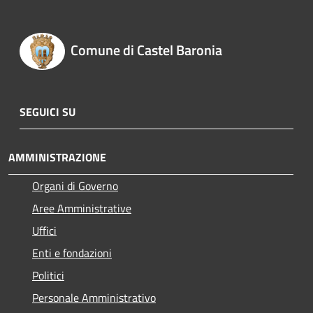
Comune di Castel Baronia
SEGUICI SU
AMMINISTRAZIONE
Organi di Governo
Aree Amministrative
Uffici
Enti e fondazioni
Politici
Personale Amministrativo