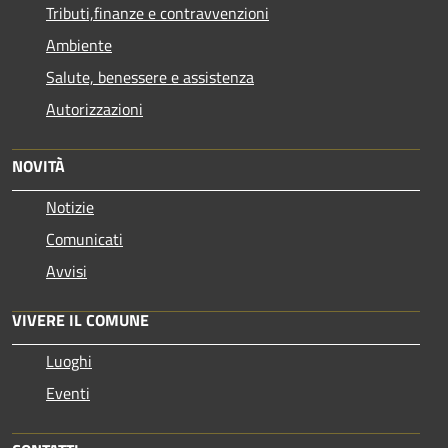
Tributi,finanze e contravvenzioni
Ambiente
Salute, benessere e assistenza
Autorizzazioni
NOVITÀ
Notizie
Comunicati
Avvisi
VIVERE IL COMUNE
Luoghi
Eventi