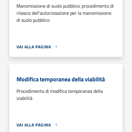
Manomissione di suolo pubblico: procedimento di
rilascio dell'autorizzazione per la manomissione
di suolo pubblico
VAI ALLA PAGINA
Modifica temporanea della viabilità
Procedimento di modifica temporanea della
viabilità
VAI ALLA PAGINA