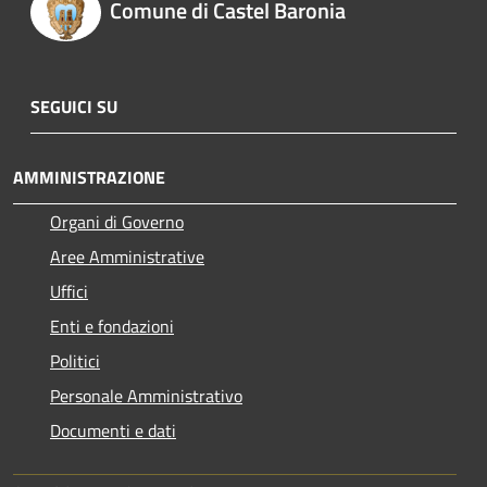
Comune di Castel Baronia
SEGUICI SU
AMMINISTRAZIONE
Organi di Governo
Aree Amministrative
Uffici
Enti e fondazioni
Politici
Personale Amministrativo
Documenti e dati