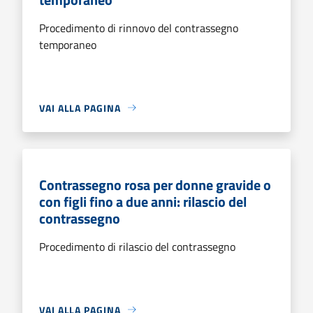
Procedimento di rinnovo del contrassegno
temporaneo
VAI ALLA PAGINA
Contrassegno rosa per donne gravide o
con figli fino a due anni: rilascio del
contrassegno
Procedimento di rilascio del contrassegno
VAI ALLA PAGINA