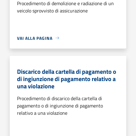
Procedimento di demolizione e radiazione di un
veicolo sprovvisto di assicurazione
VAI ALLA PAGINA
Discarico della cartella di pagamento o
di ingiunzione di pagamento relativo a
una violazione
Procedimento di discarico della cartella di
pagamento o di ingiunzione di pagamento
relativo a una violazione