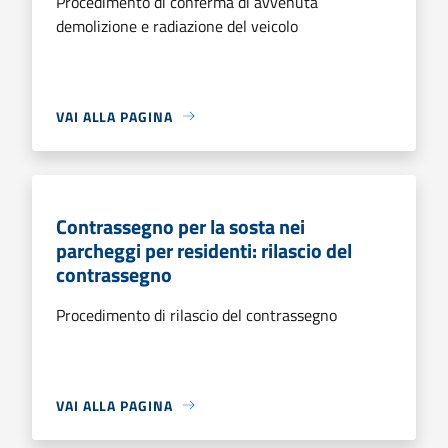
Procedimento di conferma di avvenuta
demolizione e radiazione del veicolo
VAI ALLA PAGINA
Contrassegno per la sosta nei
parcheggi per residenti: rilascio del
contrassegno
Procedimento di rilascio del contrassegno
VAI ALLA PAGINA