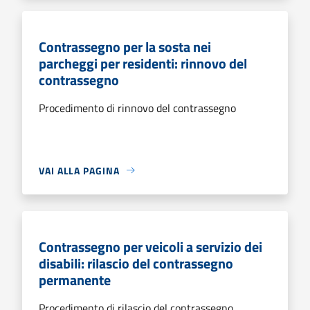
Contrassegno per la sosta nei
parcheggi per residenti: rinnovo del
contrassegno
Procedimento di rinnovo del contrassegno
VAI ALLA PAGINA
Contrassegno per veicoli a servizio dei
disabili: rilascio del contrassegno
permanente
Procedimento di rilascio del contrassegno