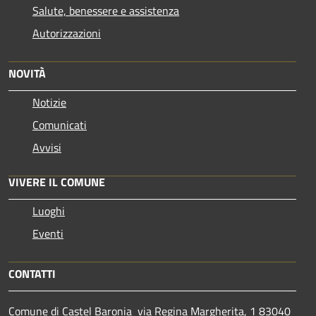
Salute, benessere e assistenza
Autorizzazioni
NOVITÀ
Notizie
Comunicati
Avvisi
VIVERE IL COMUNE
Luoghi
Eventi
CONTATTI
Comune di Castel Baronia via Regina Margherita, 1 83040