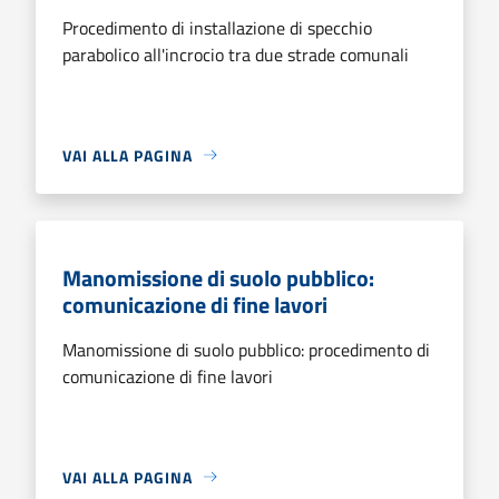
Procedimento di installazione di specchio
parabolico all'incrocio tra due strade comunali
VAI ALLA PAGINA
Manomissione di suolo pubblico:
comunicazione di fine lavori
Manomissione di suolo pubblico: procedimento di
comunicazione di fine lavori
VAI ALLA PAGINA