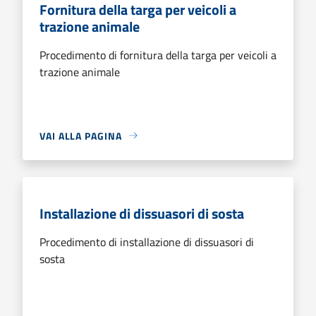
Fornitura della targa per veicoli a
trazione animale
Procedimento di fornitura della targa per veicoli a
trazione animale
VAI ALLA PAGINA
Installazione di dissuasori di sosta
Procedimento di installazione di dissuasori di
sosta