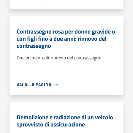
Contrassegno rosa per donne gravide o
con figli fino a due anni: rinnovo del
contrassegno
Procedimento di rinnovo del contrassegno
VAI ALLA PAGINA
Demolizione e radiazione di un veicolo
sprovvisto di assicurazione