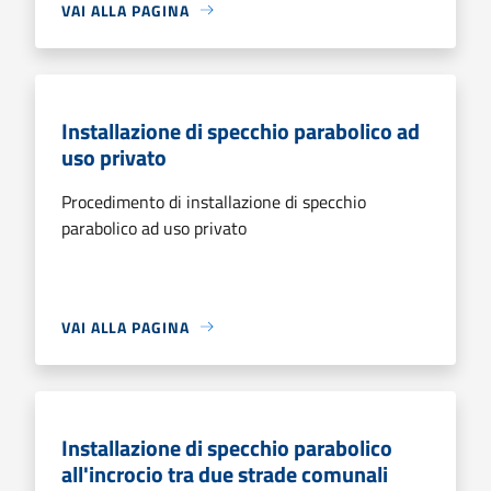
VAI ALLA PAGINA
Installazione di specchio parabolico ad
uso privato
Procedimento di installazione di specchio
parabolico ad uso privato
VAI ALLA PAGINA
Installazione di specchio parabolico
all'incrocio tra due strade comunali