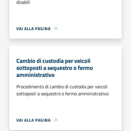
disabili
VAI ALLA PAGINA
Cambio di custodia per veicoli
sottoposti a sequestro o fermo
amministrativo
Procedimento di cambio di custodia per veicoli
sottoposti a sequestro o fermo amministrativo
VAI ALLA PAGINA