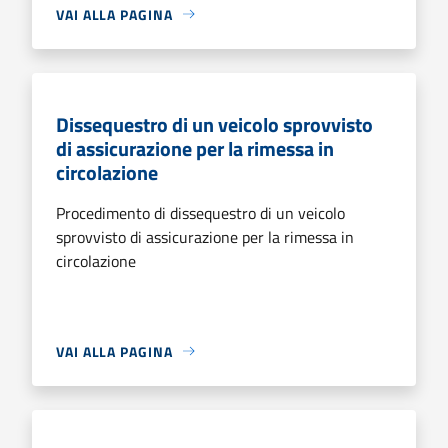
VAI ALLA PAGINA
Dissequestro di un veicolo sprovvisto
di assicurazione per la rimessa in
circolazione
Procedimento di dissequestro di un veicolo
sprovvisto di assicurazione per la rimessa in
circolazione
VAI ALLA PAGINA