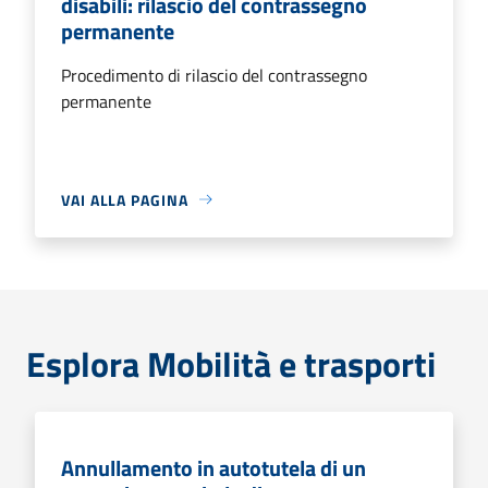
disabili: rilascio del contrassegno
permanente
Procedimento di rilascio del contrassegno
permanente
VAI ALLA PAGINA
Esplora Mobilità e trasporti
Annullamento in autotutela di un