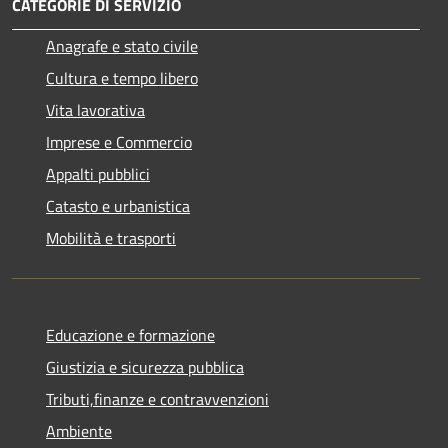
CATEGORIE DI SERVIZIO
Anagrafe e stato civile
Cultura e tempo libero
Vita lavorativa
Imprese e Commercio
Appalti pubblici
Catasto e urbanistica
Mobilità e trasporti
Educazione e formazione
Giustizia e sicurezza pubblica
Tributi,finanze e contravvenzioni
Ambiente