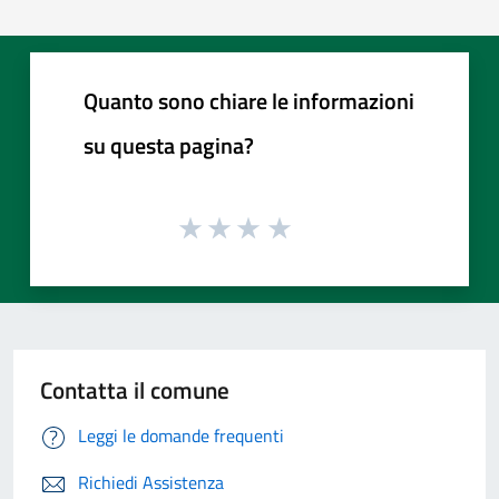
Quanto sono chiare le informazioni
su questa pagina?
Contatta il comune
Leggi le domande frequenti
Richiedi Assistenza