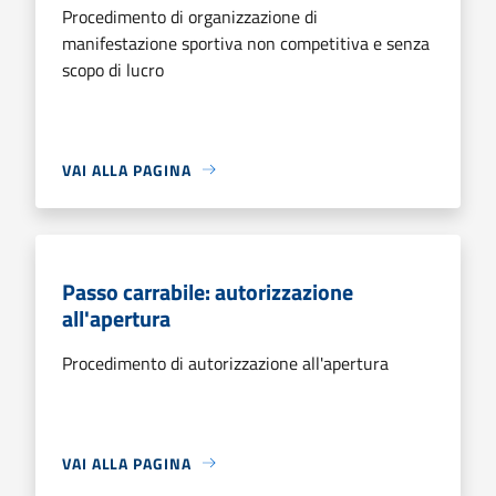
Procedimento di organizzazione di
manifestazione sportiva non competitiva e senza
scopo di lucro
VAI ALLA PAGINA
Passo carrabile: autorizzazione
all'apertura
Procedimento di autorizzazione all'apertura
VAI ALLA PAGINA