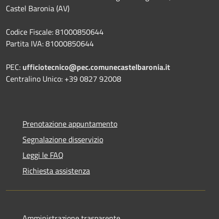
Castel Baronia (AV)
Codice Fiscale: 81000850644
Partita IVA: 81000850644
PEC:
ufficiotecnico@pec.comunecastelbaronia.it
Centralino Unico: +39 0827 92008
Prenotazione appuntamento
Segnalazione disservizio
Leggi le FAQ
Richiesta assistenza
Amministrazione trasparente