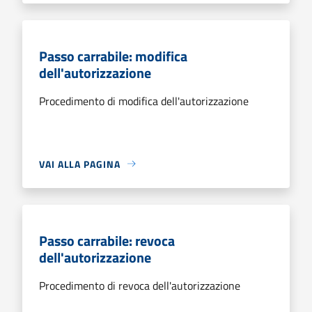
Passo carrabile: modifica
dell'autorizzazione
Procedimento di modifica dell'autorizzazione
VAI ALLA PAGINA
Passo carrabile: revoca
dell'autorizzazione
Procedimento di revoca dell'autorizzazione