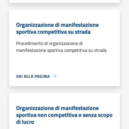
Organizzazione di manifestazione
sportiva competitiva su strada
Procedimento di organizzazione di
manifestazione sportiva competitiva su strada
VAI ALLA PAGINA
Organizzazione di manifestazione
sportiva non competitiva e senza scopo
di lucro