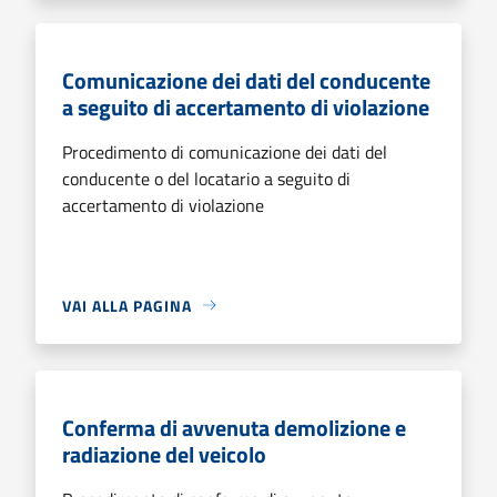
Comunicazione dei dati del conducente
a seguito di accertamento di violazione
Procedimento di comunicazione dei dati del
conducente o del locatario a seguito di
accertamento di violazione
VAI ALLA PAGINA
Conferma di avvenuta demolizione e
radiazione del veicolo