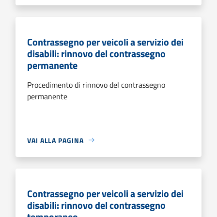
Contrassegno per veicoli a servizio dei
disabili: rinnovo del contrassegno
permanente
Procedimento di rinnovo del contrassegno
permanente
VAI ALLA PAGINA
Contrassegno per veicoli a servizio dei
disabili: rinnovo del contrassegno
temporaneo