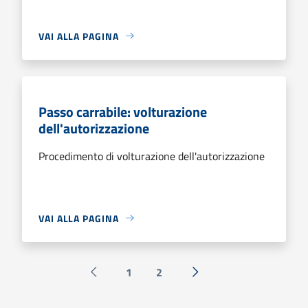
VAI ALLA PAGINA
Passo carrabile: volturazione
dell'autorizzazione
Procedimento di volturazione dell'autorizzazione
VAI ALLA PAGINA
1
2
Pagina precedente
Successiva »