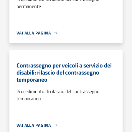
permanente
VAI ALLA PAGINA
Contrassegno per veicoli a servizio dei
disabili: rilascio del contrassegno
temporaneo
Procedimento di rilascio del contrassegno
temporaneo
VAI ALLA PAGINA