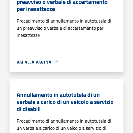
preavviso o verbale di accertamento
per inesattezze
Procedimento di annullamento in autotutela di
un preavviso o verbale di accertamento per
inesattezze
VAI ALLA PAGINA
Annullamento in autotutela di un
verbale a carico di un veicolo a servizio
di disabili
Procedimento di annullamento in autotutela di
un verbale a carico di un veicolo a servizio di