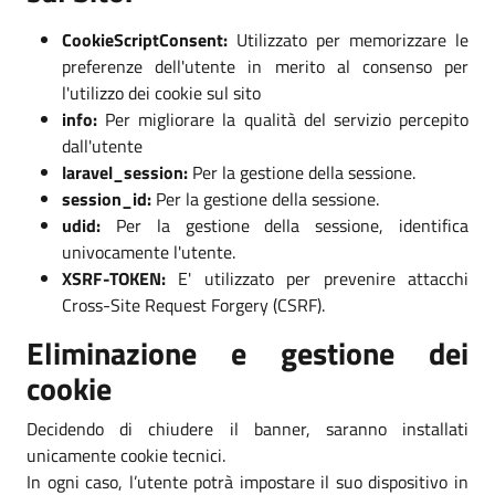
CookieScriptConsent:
Utilizzato per memorizzare le
preferenze dell'utente in merito al consenso per
l'utilizzo dei cookie sul sito
info:
Per migliorare la qualità del servizio percepito
dall'utente
laravel_session:
Per la gestione della sessione.
session_id:
Per la gestione della sessione.
udid:
Per la gestione della sessione, identifica
univocamente l'utente.
XSRF-TOKEN:
E' utilizzato per prevenire attacchi
Cross-Site Request Forgery (CSRF).
Eliminazione e gestione dei
cookie
Decidendo di chiudere il banner, saranno installati
unicamente cookie tecnici.
In ogni caso, l’utente potrà impostare il suo dispositivo in