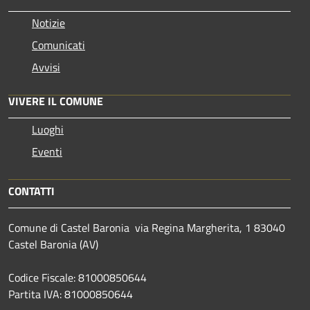
Notizie
Comunicati
Avvisi
VIVERE IL COMUNE
Luoghi
Eventi
CONTATTI
Comune di Castel Baronia via Regina Margherita, 1 83040
Castel Baronia (AV)
Codice Fiscale: 81000850644
Partita IVA: 81000850644