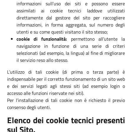
informazioni sull’uso dei siti e possono essere
assimilati ai cookie tecnici laddove utilizzati
direttamente dal gestore del sito per raccogliere
informazioni, in forma aggregata, sul numero degli
utenti e su come questi visitano il sito stesso;
cookie di funzionalità:
permettono all’utente la
navigazione in funzione di una serie di criteri
selezionati (ad esempio, la lingua) al fine di migliorare
il servizio reso allo stesso.
L’utilizzo di tali cookie (di prima o terza parte) è
indispensabile per il corretto funzionamento di un sito web
e dei servizi legati agli stessi siti (ad esempio login o
accesso alle funzioni riservate nei siti).
Per l’installazione di tali cookie non è richiesto il previo
consenso degli utenti.
Elenco dei cookie tecnici presenti
sul Sito.