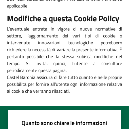
applicabile.
Modifiche a questa Cookie Policy
L’eventuale entrata in vigore di nuove normative di
settore, l'aggiornamento dei vari tipi di cookie o
intervenute innovazioni tecnologiche potrebbero
richiedere la necessità di variare la presente informativa. È
pertanto possibile che la stessa subisca modifiche nel
tempo. Si invita, quindi, l’utente a consultare
periodicamente questa pagina.
Castel Baronia assicura di fare tutto quanto è nelle proprie
possibilità per fornire all’utente ogni informazione relativa
ai cookie che verranno rilasciati.
Quanto sono chiare le informazioni