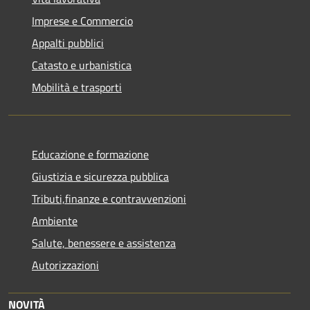
Imprese e Commercio
Appalti pubblici
Catasto e urbanistica
Mobilità e trasporti
Educazione e formazione
Giustizia e sicurezza pubblica
Tributi,finanze e contravvenzioni
Ambiente
Salute, benessere e assistenza
Autorizzazioni
NOVITÀ