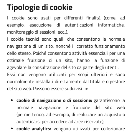
Tipologie di cookie
I cookie sono usati per differenti finalità (come, ad
esempio, esecuzione di autenticazioni informatiche,
monitoraggio di sessioni, ecc..).
I cookie tecnici sono quelli che consentono la normale
navigazione di un sito, nonché il corretto funzionamento
dello stesso. Poiché consentono attività essenziali per una
ottimale fruizione di un sito, hanno la funzione di
agevolare la consultazione del sito da parte degli utenti.
Essi non vengono utilizzati per scopi ulteriori e sono
normalmente installati direttamente dal titolare o gestore
del sito web. Possono essere suddivisi in:
cookie di navigazione o di sessione:
garantiscono la
normale navigazione e fruizione del sito web
(permettendo, ad esempio, di realizzare un acquisto o
autenticarsi per accedere ad aree riservate);
cookie analytics:
vengono utilizzati per collezionare