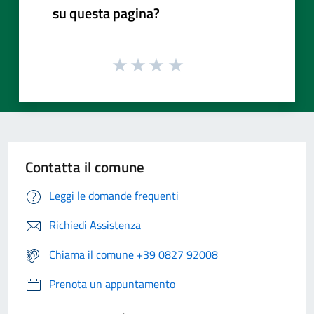
su questa pagina?
Contatta il comune
Leggi le domande frequenti
Richiedi Assistenza
Chiama il comune +39 0827 92008
Prenota un appuntamento