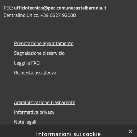
PEC:
ufficiotecnico@pec.comunecastelbaronia.it
Centralino Unico: +39 0827 92008
Prenotazione appuntamento
Segnalazione disservizio
Leggi le FAQ
Richiesta assistenza
Amministrazione trasparente
Informativa privacy
Note legali
×
Dichiarazione di accessibilità
Informazioni sui cookie