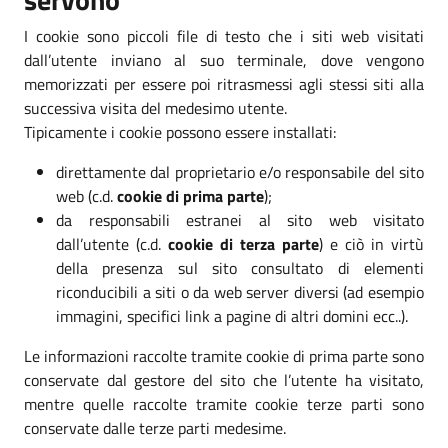
I cookie sono piccoli file di testo che i siti web visitati
dall’utente inviano al suo terminale, dove vengono
memorizzati per essere poi ritrasmessi agli stessi siti alla
successiva visita del medesimo utente.
Tipicamente i cookie possono essere installati:
direttamente dal proprietario e/o responsabile del sito
web (c.d.
cookie di prima parte
);
da responsabili estranei al sito web visitato
dall’utente (c.d.
cookie di terza parte
) e ciò in virtù
della presenza sul sito consultato di elementi
riconducibili a siti o da web server diversi (ad esempio
immagini, specifici link a pagine di altri domini ecc..).
Le informazioni raccolte tramite cookie di prima parte sono
conservate dal gestore del sito che l’utente ha visitato,
mentre quelle raccolte tramite cookie terze parti sono
conservate dalle terze parti medesime.