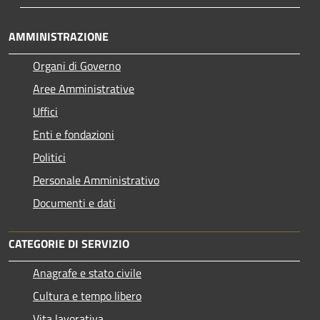
AMMINISTRAZIONE
Organi di Governo
Aree Amministrative
Uffici
Enti e fondazioni
Politici
Personale Amministrativo
Documenti e dati
CATEGORIE DI SERVIZIO
Anagrafe e stato civile
Cultura e tempo libero
Vita lavorativa