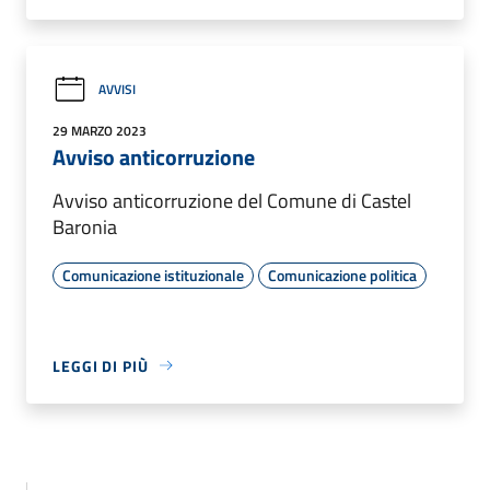
AVVISI
29 MARZO 2023
Avviso anticorruzione
Avviso anticorruzione del Comune di Castel
Baronia
Comunicazione istituzionale
Comunicazione politica
LEGGI DI PIÙ