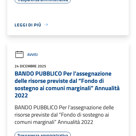
LEGGI DI PIÙ
AVVISI
24 DICEMBRE 2025
BANDO PUBBLICO Per l’assegnazione
delle risorse previste dal “Fondo di
sostegno ai comuni marginali” Annualità
2022
BANDO PUBBLICO Per l’assegnazione delle
risorse previste dal “Fondo di sostegno ai
comuni marginali” Annualità 2022
Trasparenza amministrativa