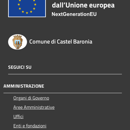
Comune di Castel Baronia
SEGUICI SU
AMMINISTRAZIONE
Organi di Governo
Aree Amministrative
Uffici
Enti e fondazioni