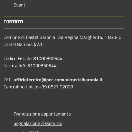
Eventi
CONTATTI
Comune di Castel Baronia via Regina Margherita, 1 83040
Castel Baronia (AV)
Codice Fiscale: 81000850644
Partita IVA: 81000850644
PEC:
ufficiotecnico@pec.comunecastelbaronia.it
Centralino Unico: +39 0827 92008
Prenotazione appuntamento
Segnalazione disservizio