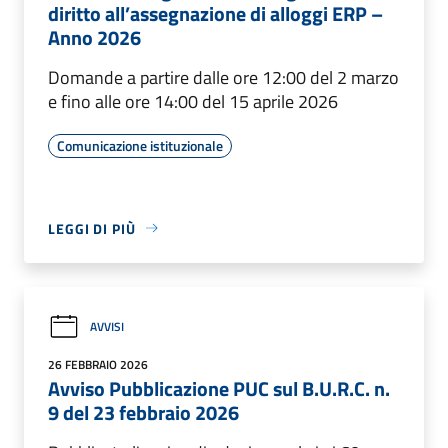
diritto all’assegnazione di alloggi ERP –
Anno 2026
Domande a partire dalle ore 12:00 del 2 marzo
e fino alle ore 14:00 del 15 aprile 2026
Comunicazione istituzionale
LEGGI DI PIÙ
AVVISI
26 FEBBRAIO 2026
Avviso Pubblicazione PUC sul B.U.R.C. n.
9 del 23 febbraio 2026