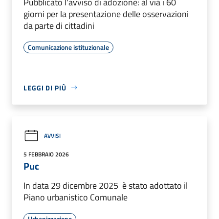
Pubblicato l'avviso di adozione: al via i 60
giorni per la presentazione delle osservazioni
da parte di cittadini
Comunicazione istituzionale
LEGGI DI PIÙ
AVVISI
5 FEBBRAIO 2026
Puc
In data 29 dicembre 2025 è stato adottato il
Piano urbanistico Comunale
Urbanizzazione