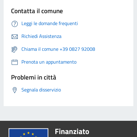
Contatta il comune
Leggi le domande frequenti
Richiedi Assistenza
Chiama il comune +39 0827 92008
Prenota un appuntamento
Problemi in città
Segnala disservizio