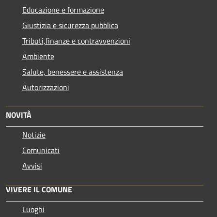
Educazione e formazione
Giustizia e sicurezza pubblica
Tributi,finanze e contravvenzioni
Ambiente
Salute, benessere e assistenza
Autorizzazioni
NOVITÀ
Notizie
Comunicati
Avvisi
VIVERE IL COMUNE
Luoghi