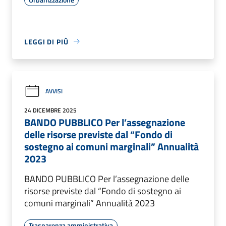
LEGGI DI PIÙ
AVVISI
24 DICEMBRE 2025
BANDO PUBBLICO Per l’assegnazione
delle risorse previste dal “Fondo di
sostegno ai comuni marginali” Annualità
2023
BANDO PUBBLICO Per l’assegnazione delle
risorse previste dal “Fondo di sostegno ai
comuni marginali” Annualità 2023
Trasparenza amministrativa