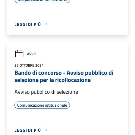
LEGGI DI PIÙ
AVVISI
25 OTTOBRE 2024
Bando di concorso - Avviso pubblico di
selezione per la ricollocazione
Avviso pubblico di selezione
Comunicazione istituzionale
LEGGI DI PIÙ