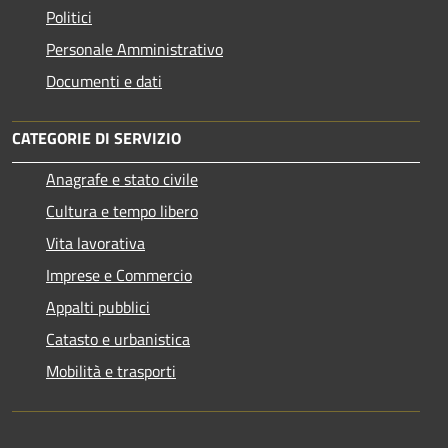
Politici
Personale Amministrativo
Documenti e dati
CATEGORIE DI SERVIZIO
Anagrafe e stato civile
Cultura e tempo libero
Vita lavorativa
Imprese e Commercio
Appalti pubblici
Catasto e urbanistica
Mobilità e trasporti