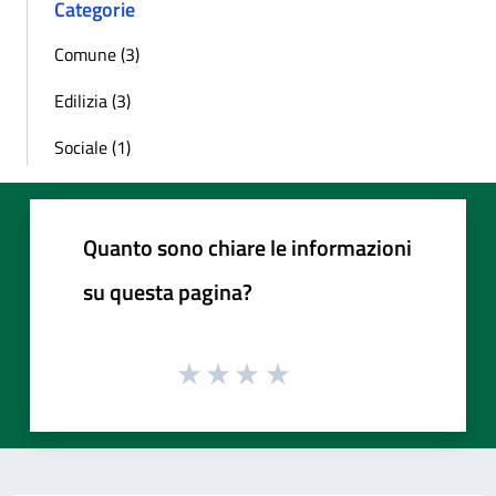
Categorie
Comune (3)
Edilizia (3)
Sociale (1)
Quanto sono chiare le informazioni
su questa pagina?