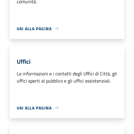
comunità.
VAI ALLA PAGINA
Uffici
Le informazioni e i contatti degli Uffici di Città, gli
uffici aperti al pubblico e gli uffici assistenziali.
VAI ALLA PAGINA