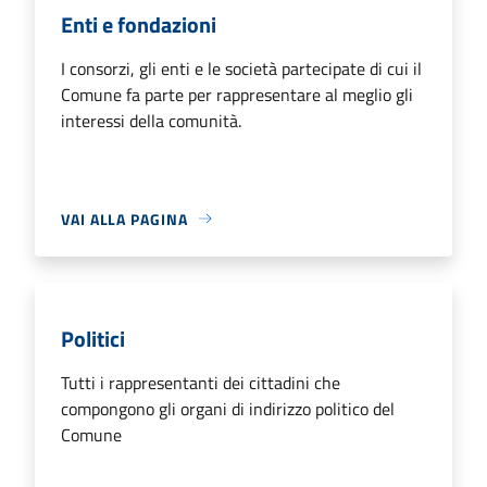
Enti e fondazioni
I consorzi, gli enti e le società partecipate di cui il
Comune fa parte per rappresentare al meglio gli
interessi della comunità.
VAI ALLA PAGINA
Politici
Tutti i rappresentanti dei cittadini che
compongono gli organi di indirizzo politico del
Comune