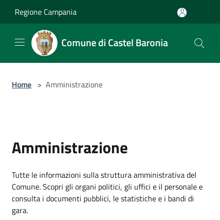
Salta al contenuto principale
Regione Campania
Comune di Castel Baronia
Home
>
Amministrazione
Amministrazione
Tutte le informazioni sulla struttura amministrativa del
Comune. Scopri gli organi politici, gli uffici e il personale e
consulta i documenti pubblici, le statistiche e i bandi di
gara.