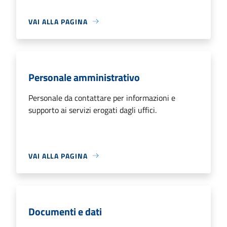
VAI ALLA PAGINA
Personale amministrativo
Personale da contattare per informazioni e
supporto ai servizi erogati dagli uffici.
VAI ALLA PAGINA
Documenti e dati