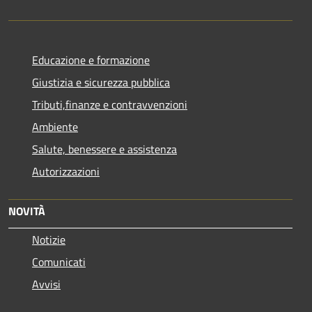
Educazione e formazione
Giustizia e sicurezza pubblica
Tributi,finanze e contravvenzioni
Ambiente
Salute, benessere e assistenza
Autorizzazioni
NOVITÀ
Notizie
Comunicati
Avvisi