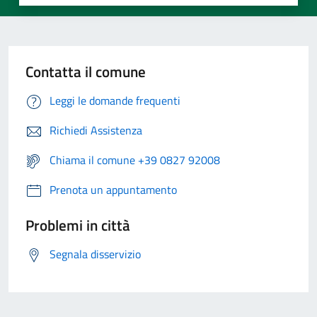
Contatta il comune
Leggi le domande frequenti
Richiedi Assistenza
Chiama il comune +39 0827 92008
Prenota un appuntamento
Problemi in città
Segnala disservizio