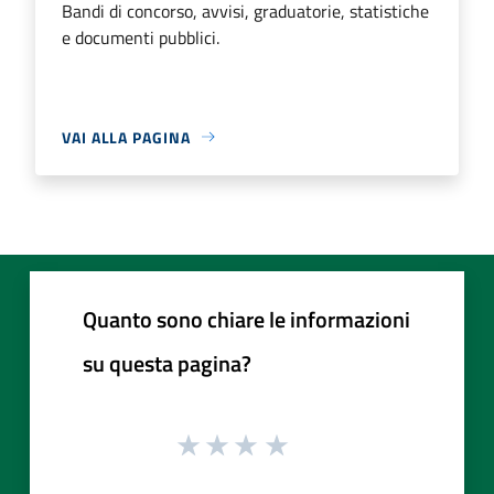
Bandi di concorso, avvisi, graduatorie, statistiche
e documenti pubblici.
VAI ALLA PAGINA
Quanto sono chiare le informazioni
su questa pagina?