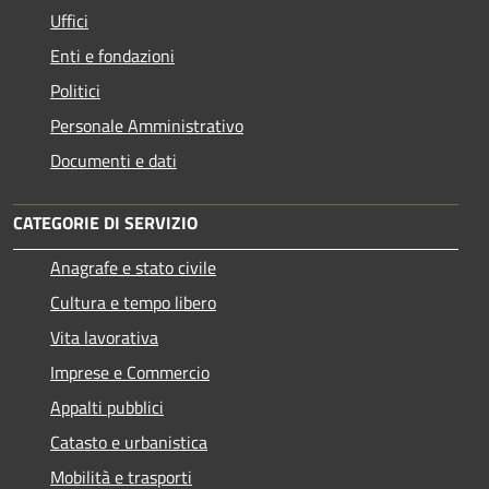
Uffici
Enti e fondazioni
Politici
Personale Amministrativo
Documenti e dati
CATEGORIE DI SERVIZIO
Anagrafe e stato civile
Cultura e tempo libero
Vita lavorativa
Imprese e Commercio
Appalti pubblici
Catasto e urbanistica
Mobilità e trasporti