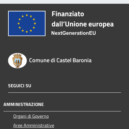
Comune di Castel Baronia
SEGUICI SU
AMMINISTRAZIONE
Organi di Governo
Aree Amministrative