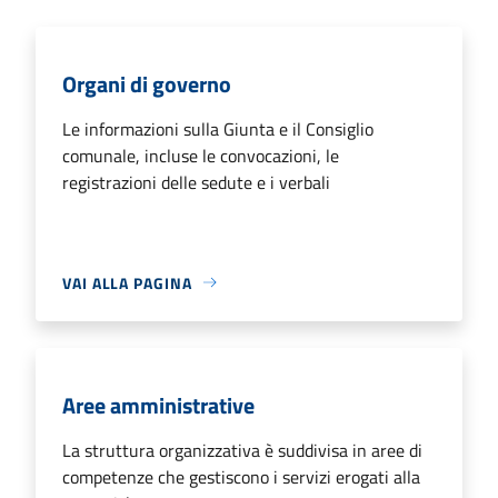
Organi di governo
Le informazioni sulla Giunta e il Consiglio
comunale, incluse le convocazioni, le
registrazioni delle sedute e i verbali
VAI ALLA PAGINA
Aree amministrative
La struttura organizzativa è suddivisa in aree di
competenze che gestiscono i servizi erogati alla