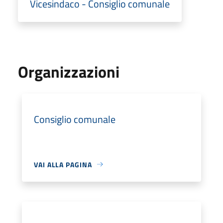
Vicesindaco - Consiglio comunale
Organizzazioni
Consiglio comunale
VAI ALLA PAGINA