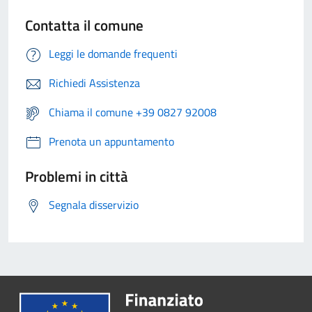
Contatta il comune
Leggi le domande frequenti
Richiedi Assistenza
Chiama il comune +39 0827 92008
Prenota un appuntamento
Problemi in città
Segnala disservizio