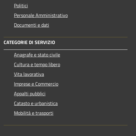
Politici
Personale Amministrativo
Documenti e dati
CATEGORIE DI SERVIZIO
Anagrafe e stato civile
Cultura e tempo libero
Vita lavorativa
Imprese e Commercio
Appalti pubblici
Catasto e urbanistica
Mobilità e trasporti