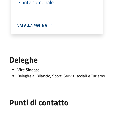
Giunta comunale
VAI ALLA PAGINA
Deleghe
Vice Sindaco
Deleghe al Bilancio, Sport, Servizi sociali e Turismo
Punti di contatto