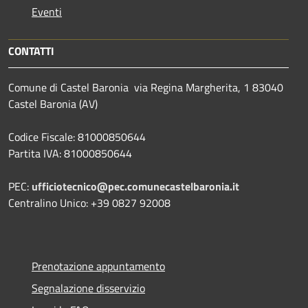
Eventi
CONTATTI
Comune di Castel Baronia via Regina Margherita, 1 83040
Castel Baronia (AV)
Codice Fiscale: 81000850644
Partita IVA: 81000850644
PEC:
ufficiotecnico@pec.comunecastelbaronia.it
Centralino Unico: +39 0827 92008
Prenotazione appuntamento
Segnalazione disservizio