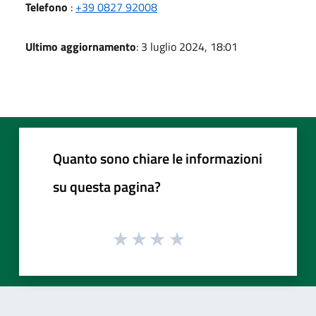
Telefono
:
+39 0827 92008
Ultimo aggiornamento
: 3 luglio 2024, 18:01
Quanto sono chiare le informazioni
su questa pagina?