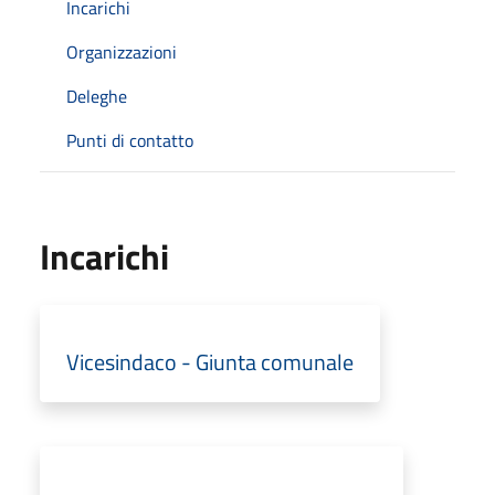
Incarichi
Organizzazioni
Deleghe
Punti di contatto
Incarichi
Vicesindaco - Giunta comunale