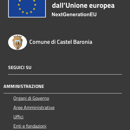
Comune di Castel Baronia
SEGUICI SU
AMMINISTRAZIONE
Organi di Governo
Aree Amministrative
Uffici
Enti e fondazioni