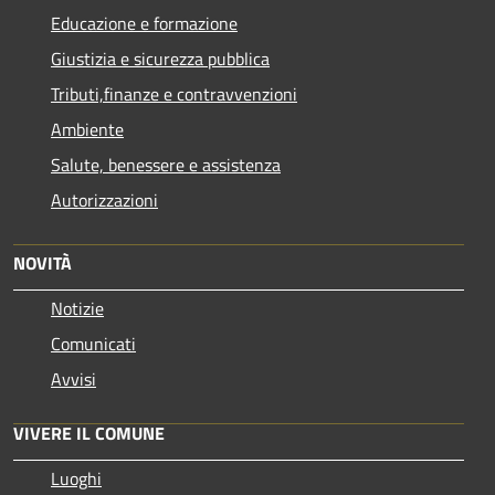
Educazione e formazione
Giustizia e sicurezza pubblica
Tributi,finanze e contravvenzioni
Ambiente
Salute, benessere e assistenza
Autorizzazioni
NOVITÀ
Notizie
Comunicati
Avvisi
VIVERE IL COMUNE
Luoghi