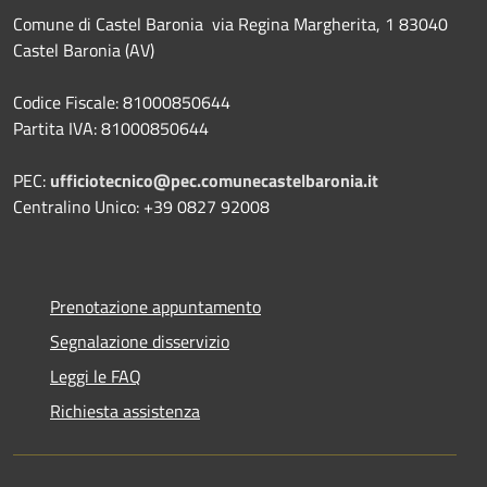
Comune di Castel Baronia via Regina Margherita, 1 83040
Castel Baronia (AV)
Codice Fiscale: 81000850644
Partita IVA: 81000850644
PEC:
ufficiotecnico@pec.comunecastelbaronia.it
Centralino Unico: +39 0827 92008
Prenotazione appuntamento
Segnalazione disservizio
Leggi le FAQ
Richiesta assistenza