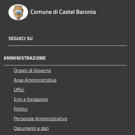
Comune di Castel Baronia
SEGUICI SU
AMMINISTRAZIONE
Organi di Governo
Aree Amministrative
Uffici
Enti e fondazioni
Politici
Personale Amministrativo
Documenti e dati