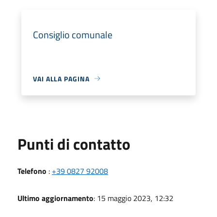
Consiglio comunale
VAI ALLA PAGINA
Punti di contatto
Telefono
:
+39 0827 92008
Ultimo aggiornamento
: 15 maggio 2023, 12:32