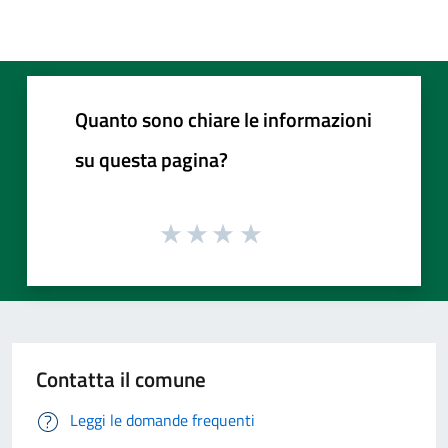
Quanto sono chiare le informazioni
su questa pagina?
Contatta il comune
Leggi le domande frequenti