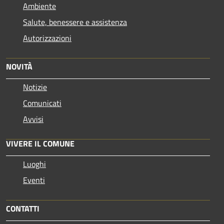
Ambiente
Salute, benessere e assistenza
Autorizzazioni
NOVITÀ
Notizie
Comunicati
Avvisi
VIVERE IL COMUNE
Luoghi
Eventi
CONTATTI