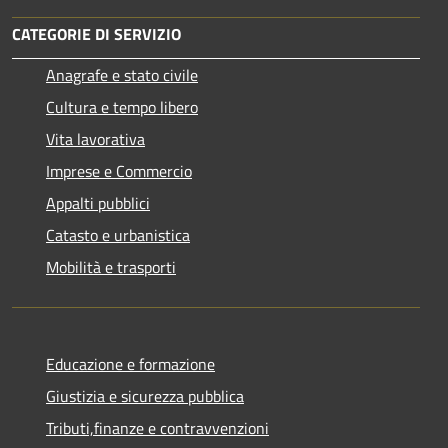
CATEGORIE DI SERVIZIO
Anagrafe e stato civile
Cultura e tempo libero
Vita lavorativa
Imprese e Commercio
Appalti pubblici
Catasto e urbanistica
Mobilità e trasporti
Educazione e formazione
Giustizia e sicurezza pubblica
Tributi,finanze e contravvenzioni