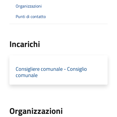
Organizzazioni
Punti di contatto
Incarichi
Consigliere comunale - Consiglio
comunale
Organizzazioni