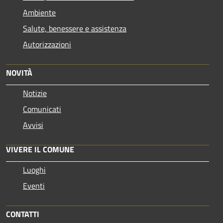
Ambiente
Salute, benessere e assistenza
Autorizzazioni
NOVITÀ
Notizie
Comunicati
Avvisi
VIVERE IL COMUNE
Luoghi
Eventi
CONTATTI