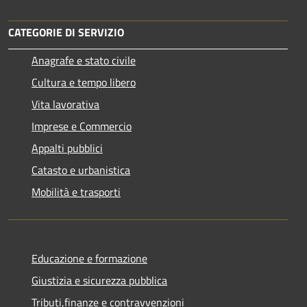
CATEGORIE DI SERVIZIO
Anagrafe e stato civile
Cultura e tempo libero
Vita lavorativa
Imprese e Commercio
Appalti pubblici
Catasto e urbanistica
Mobilità e trasporti
Educazione e formazione
Giustizia e sicurezza pubblica
Tributi,finanze e contravvenzioni