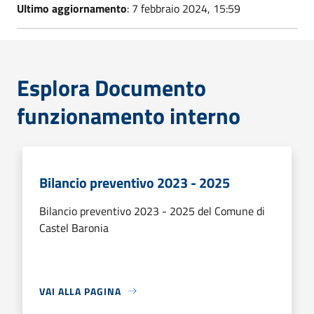
Ultimo aggiornamento
: 7 febbraio 2024, 15:59
Esplora Documento
funzionamento interno
Bilancio preventivo 2023 - 2025
Bilancio preventivo 2023 - 2025 del Comune di
Castel Baronia
VAI ALLA PAGINA