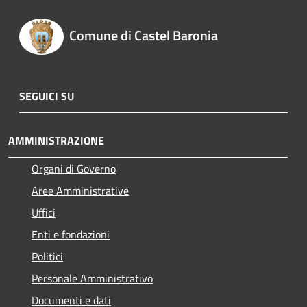
Comune di Castel Baronia
SEGUICI SU
AMMINISTRAZIONE
Organi di Governo
Aree Amministrative
Uffici
Enti e fondazioni
Politici
Personale Amministrativo
Documenti e dati