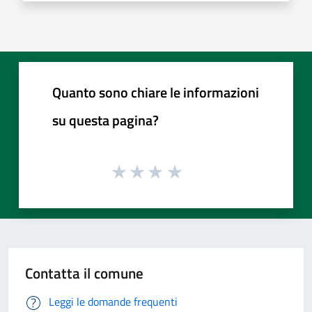
Quanto sono chiare le informazioni
su questa pagina?
Contatta il comune
Leggi le domande frequenti