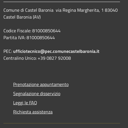
Comune di Castel Baronia via Regina Margherita, 1 83040
Castel Baronia (AV)
Codice Fiscale: 81000850644
Partita IVA: 81000850644
PEC:
ufficiotecnico@pec.comunecastelbaronia.it
Centralino Unico: +39 0827 92008
Prenotazione appuntamento
Segnalazione disservizio
Leggi le FAQ
Richiesta assistenza