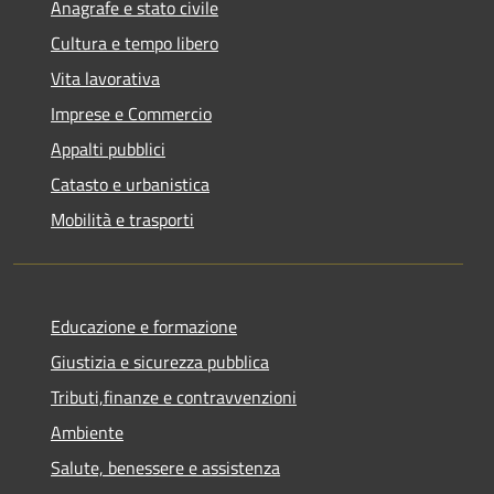
Anagrafe e stato civile
Cultura e tempo libero
Vita lavorativa
Imprese e Commercio
Appalti pubblici
Catasto e urbanistica
Mobilità e trasporti
Educazione e formazione
Giustizia e sicurezza pubblica
Tributi,finanze e contravvenzioni
Ambiente
Salute, benessere e assistenza