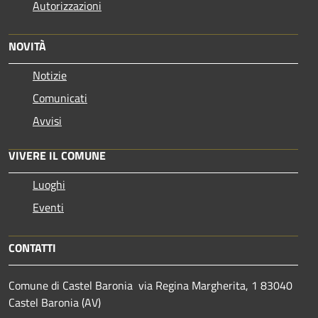
Autorizzazioni
NOVITÀ
Notizie
Comunicati
Avvisi
VIVERE IL COMUNE
Luoghi
Eventi
CONTATTI
Comune di Castel Baronia via Regina Margherita, 1 83040
Castel Baronia (AV)