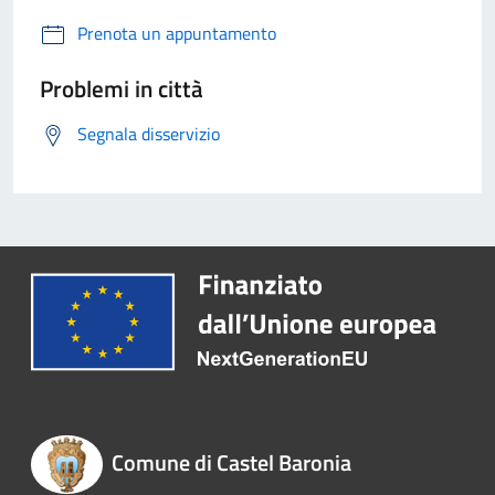
Prenota un appuntamento
Problemi in città
Segnala disservizio
Comune di Castel Baronia