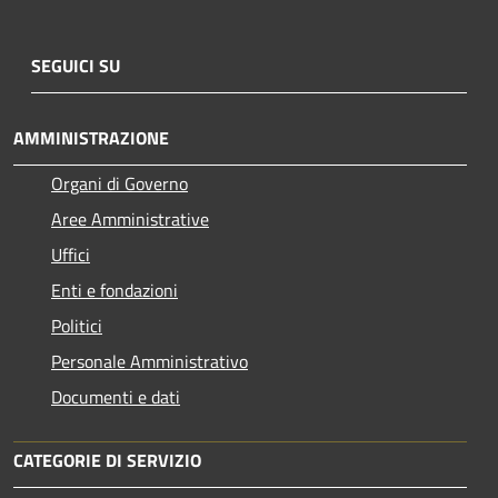
SEGUICI SU
AMMINISTRAZIONE
Organi di Governo
Aree Amministrative
Uffici
Enti e fondazioni
Politici
Personale Amministrativo
Documenti e dati
CATEGORIE DI SERVIZIO