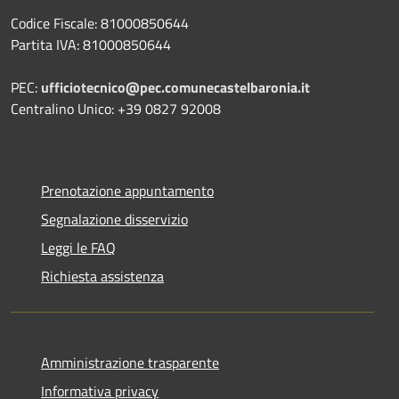
Codice Fiscale: 81000850644
Partita IVA: 81000850644
PEC:
ufficiotecnico@pec.comunecastelbaronia.it
Centralino Unico: +39 0827 92008
Prenotazione appuntamento
Segnalazione disservizio
Leggi le FAQ
Richiesta assistenza
Amministrazione trasparente
Informativa privacy