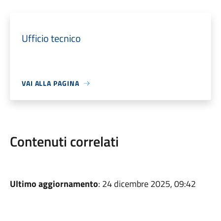
Ufficio tecnico
VAI ALLA PAGINA
Contenuti correlati
Ultimo aggiornamento
: 24 dicembre 2025, 09:42