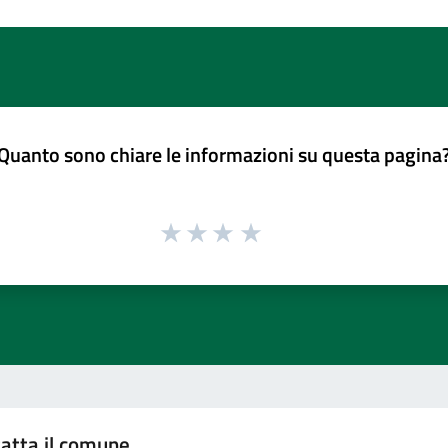
Quanto sono chiare le informazioni su questa pagina
atta il comune