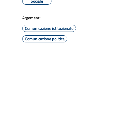
Sociale
Argomenti:
Comunicazione istituzionale
Comunicazione politica