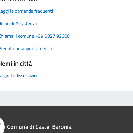
Leggi le domande frequenti
Richiedi Assistenza
Chiama il comune +39 0827 92008
Prenota un appuntamento
lemi in città
Segnala disservizio
Comune di Castel Baronia