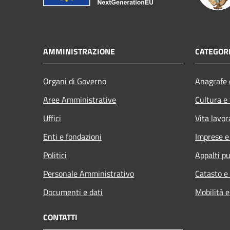
AMMINISTRAZIONE
CATEGORI
Organi di Governo
Anagrafe e
Aree Amministrative
Cultura e
Uffici
Vita lavor
Enti e fondazioni
Imprese 
Politici
Appalti pu
Personale Amministrativo
Catasto e
Documenti e dati
Mobilità e
CONTATTI