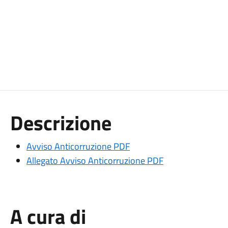
Descrizione
Avviso Anticorruzione PDF
Allegato Avviso Anticorruzione PDF
A cura di