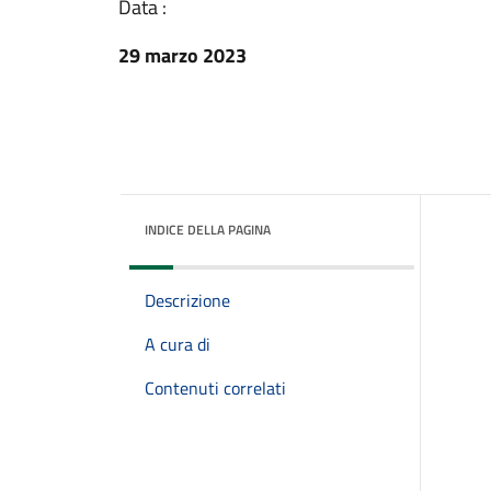
Data :
29 marzo 2023
INDICE DELLA PAGINA
Descrizione
A cura di
Contenuti correlati