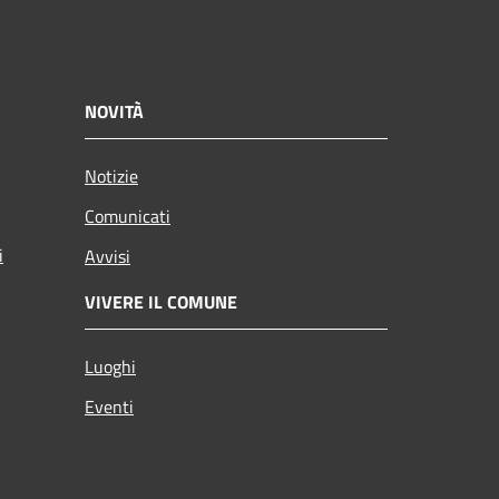
NOVITÀ
Notizie
Comunicati
i
Avvisi
VIVERE IL COMUNE
Luoghi
Eventi