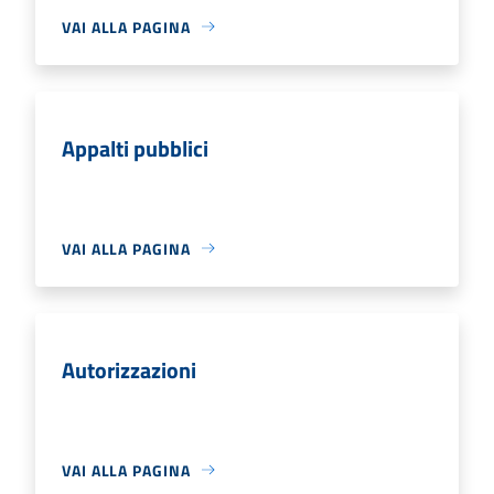
VAI ALLA PAGINA
Appalti pubblici
VAI ALLA PAGINA
Autorizzazioni
VAI ALLA PAGINA