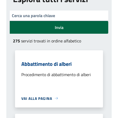
Invia
275
servizi trovati in ordine alfabetico
Abbattimento di alberi
Procedimento di abbattimento di alberi
VAI ALLA PAGINA