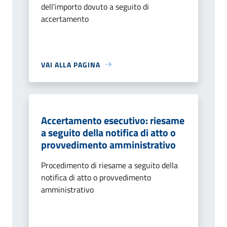
dell'importo dovuto a seguito di
accertamento
VAI ALLA PAGINA
Accertamento esecutivo: riesame
a seguito della notifica di atto o
provvedimento amministrativo
Procedimento di riesame a seguito della
notifica di atto o provvedimento
amministrativo