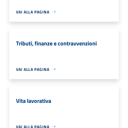
VAI ALLA PAGINA
Tributi, finanze e contravvenzioni
VAI ALLA PAGINA
Vita lavorativa
VAI ALLA PAGINA