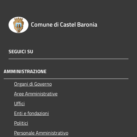
Comune di Castel Baronia
SEGUICI SU
AMMINISTRAZIONE
Organi di Governo
Aree Amministrative
Uffici
Enti e fondazioni
Politici
Personale Amministrativo