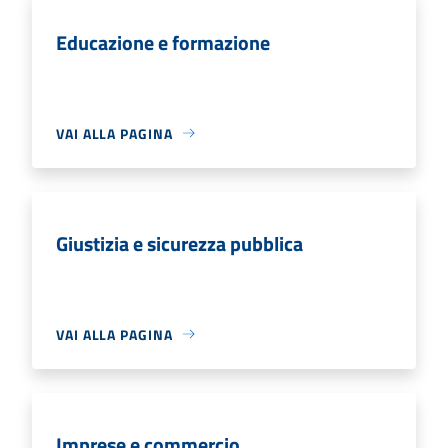
Educazione e formazione
VAI ALLA PAGINA
Giustizia e sicurezza pubblica
VAI ALLA PAGINA
Imprese e commercio