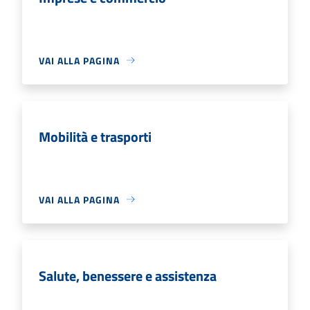
VAI ALLA PAGINA
Mobilità e trasporti
VAI ALLA PAGINA
Salute, benessere e assistenza