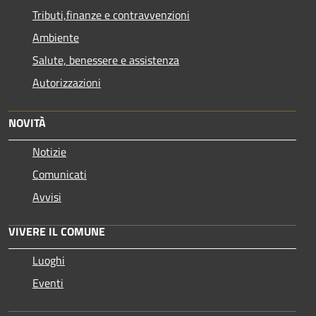
Tributi,finanze e contravvenzioni
Ambiente
Salute, benessere e assistenza
Autorizzazioni
NOVITÀ
Notizie
Comunicati
Avvisi
VIVERE IL COMUNE
Luoghi
Eventi