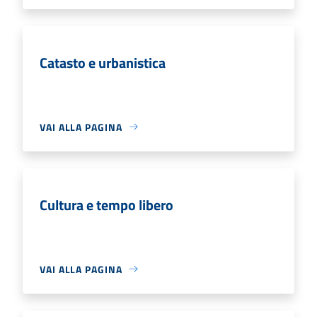
Catasto e urbanistica
VAI ALLA PAGINA
Cultura e tempo libero
VAI ALLA PAGINA