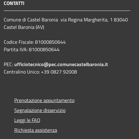
CONTATTI
Comune di Castel Baronia via Regina Margherita, 1 83040
Castel Baronia (AV)
Codice Fiscale: 81000850644
Partita IVA: 81000850644
PEC:
ufficiotecnico@pec.comunecastelbaronia.it
Centralino Unico: +39 0827 92008
Prenotazione appuntamento
Segnalazione disservizio
Leggi le FAQ
Richiesta assistenza