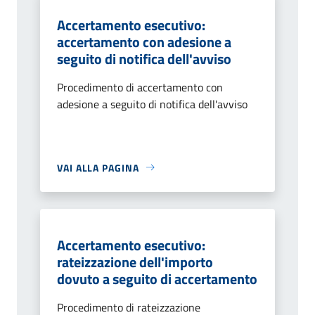
Accertamento esecutivo:
accertamento con adesione a
seguito di notifica dell'avviso
Procedimento di accertamento con
adesione a seguito di notifica dell'avviso
VAI ALLA PAGINA
Accertamento esecutivo:
rateizzazione dell'importo
dovuto a seguito di accertamento
Procedimento di rateizzazione