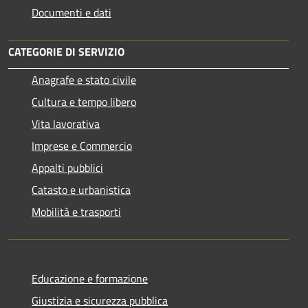
Documenti e dati
CATEGORIE DI SERVIZIO
Anagrafe e stato civile
Cultura e tempo libero
Vita lavorativa
Imprese e Commercio
Appalti pubblici
Catasto e urbanistica
Mobilità e trasporti
Educazione e formazione
Giustizia e sicurezza pubblica