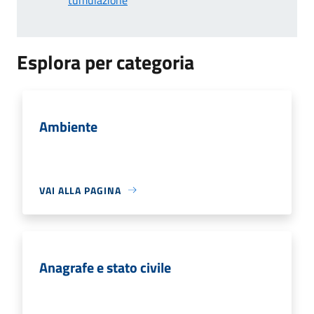
Esplora per categoria
Ambiente
VAI ALLA PAGINA
Anagrafe e stato civile