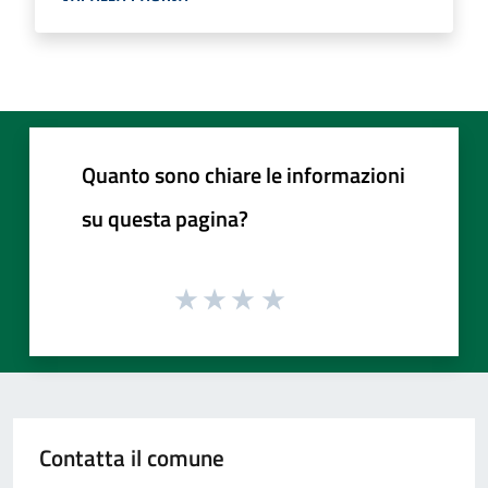
Quanto sono chiare le informazioni
su questa pagina?
Contatta il comune