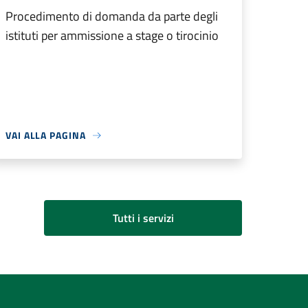
Procedimento di domanda da parte degli
istituti per ammissione a stage o tirocinio
VAI ALLA PAGINA
Tutti i servizi