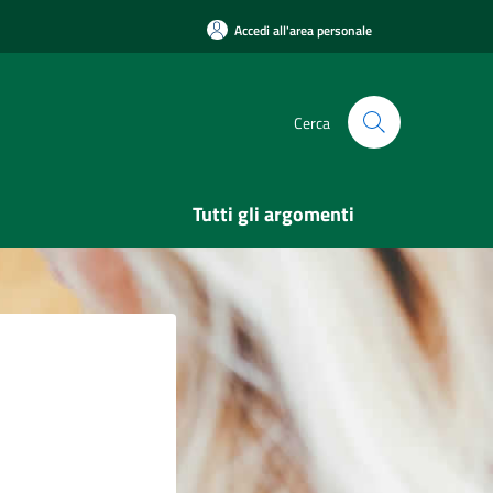
Accedi all'area personale
Cerca
Tutti gli argomenti