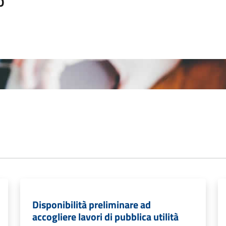
o
Disponibilità preliminare ad
accogliere lavori di pubblica utilità