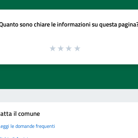
Quanto sono chiare le informazioni su questa pagina
atta il comune
Leggi le domande frequenti