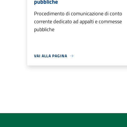
pubbliche
Procedimento di comunicazione di conto
corrente dedicato ad appalti e commesse
pubbliche
VAI ALLA PAGINA