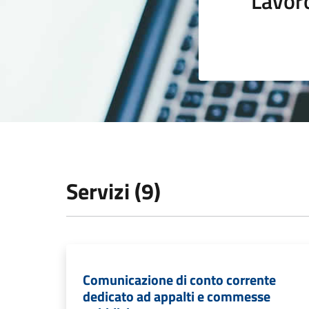
Lavor
Servizi (9)
Comunicazione di conto corrente
dedicato ad appalti e commesse