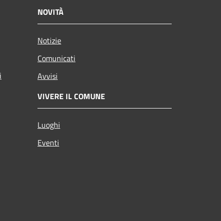
NOVITÀ
Notizie
Comunicati
i
Avvisi
VIVERE IL COMUNE
Luoghi
Eventi