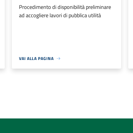
Procedimento di disponibilità preliminare
ad accogliere lavori di pubblica utilità
VAI ALLA PAGINA