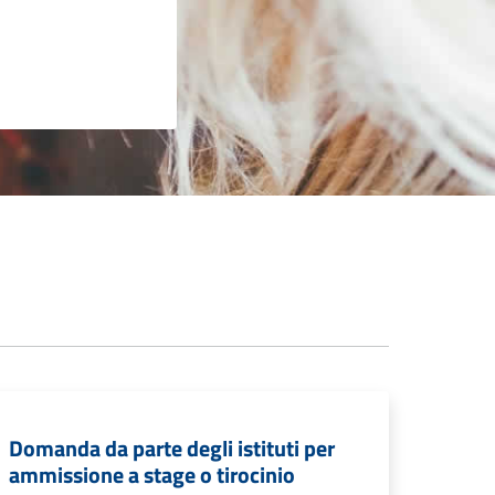
Domanda da parte degli istituti per
ammissione a stage o tirocinio