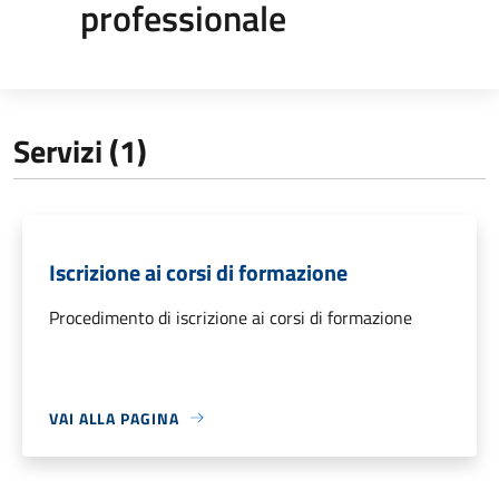
professionale
Servizi (1)
Iscrizione ai corsi di formazione
Procedimento di iscrizione ai corsi di formazione
VAI ALLA PAGINA