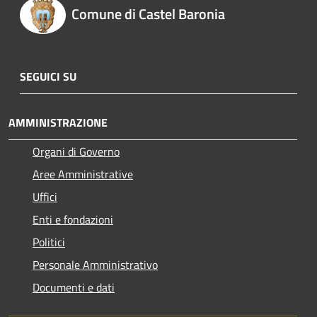
Comune di Castel Baronia
SEGUICI SU
AMMINISTRAZIONE
Organi di Governo
Aree Amministrative
Uffici
Enti e fondazioni
Politici
Personale Amministrativo
Documenti e dati