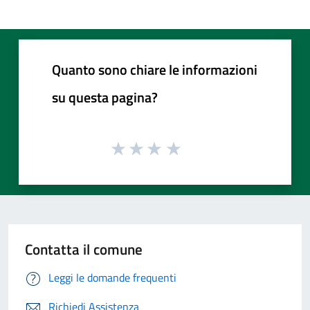
Quanto sono chiare le informazioni
su questa pagina?
Contatta il comune
Leggi le domande frequenti
Richiedi Assistenza