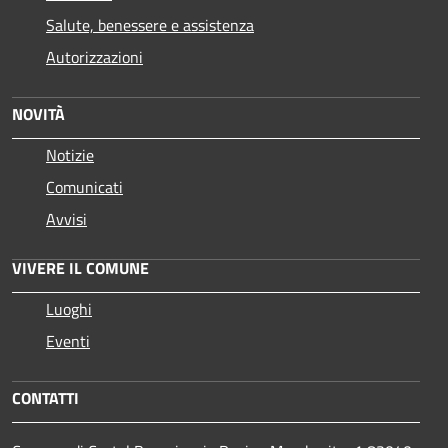
Salute, benessere e assistenza
Autorizzazioni
NOVITÀ
Notizie
Comunicati
Avvisi
VIVERE IL COMUNE
Luoghi
Eventi
CONTATTI