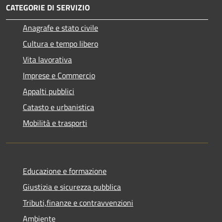
CATEGORIE DI SERVIZIO
Anagrafe e stato civile
Cultura e tempo libero
Vita lavorativa
Imprese e Commercio
Appalti pubblici
Catasto e urbanistica
Mobilità e trasporti
Educazione e formazione
Giustizia e sicurezza pubblica
Tributi,finanze e contravvenzioni
Ambiente