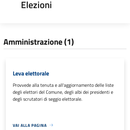
Elezioni
Amministrazione (1)
Leva elettorale
Provvede alla tenuta e all'aggiornamento delle liste
degli elettori del Comune, degli albi dei presidenti e
degli scrutatori di seggio elettorale.
VAI ALLA PAGINA