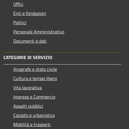
Uffici
Enti e fondazioni
Politici
Personale Amministrativo
Documenti e dati
CATEGORIE DI SERVIZIO
Anagrafe e stato civile
Cultura e tempo libero
Vita lavorativa
Imprese e Commercio
Appalti pubblici
Catasto e urbanistica
Mobilità e trasporti