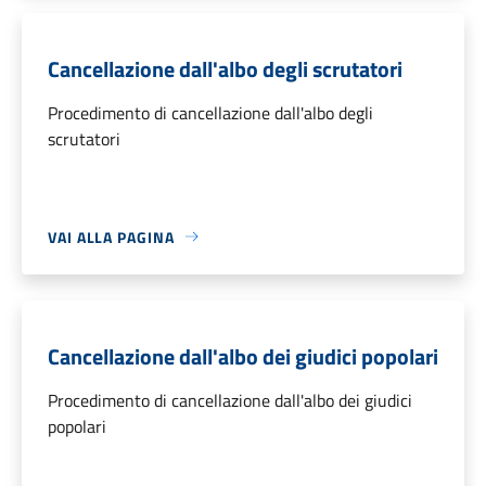
Cancellazione dall'albo degli scrutatori
Procedimento di cancellazione dall'albo degli
scrutatori
VAI ALLA PAGINA
Cancellazione dall'albo dei giudici popolari
Procedimento di cancellazione dall'albo dei giudici
popolari