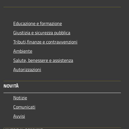
Educazione e formazione
Giustizia e sicurezza pubblica
Tributi,finanze e contravvenzioni
Ambiente
Salute, benessere e assistenza
Autorizzazioni
NOVITÀ
Notizie
Comunicati
Avvisi