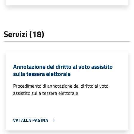
Servizi (18)
Annotazione del diritto al voto assistito
sulla tessera elettorale
Procedimento di annotazione del diritto al voto
assistito sulla tessera elettorale
VAI ALLA PAGINA