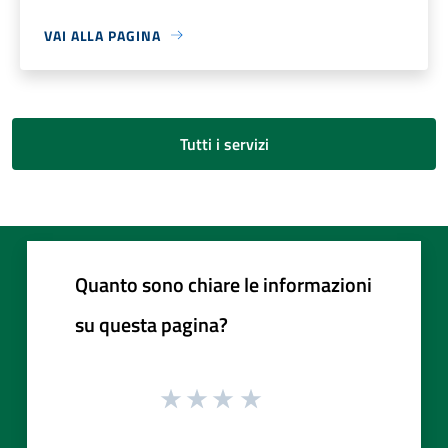
VAI ALLA PAGINA
Tutti i servizi
Quanto sono chiare le informazioni
su questa pagina?