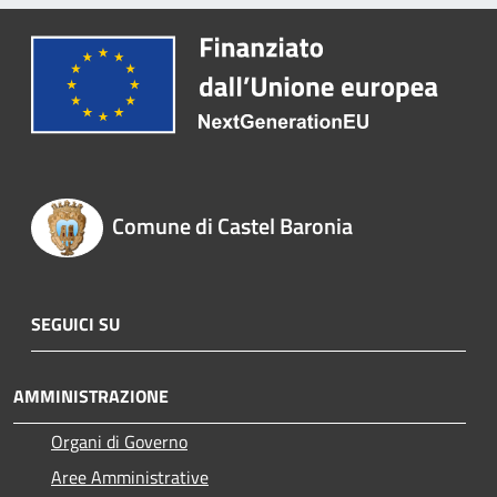
Comune di Castel Baronia
SEGUICI SU
AMMINISTRAZIONE
Organi di Governo
Aree Amministrative