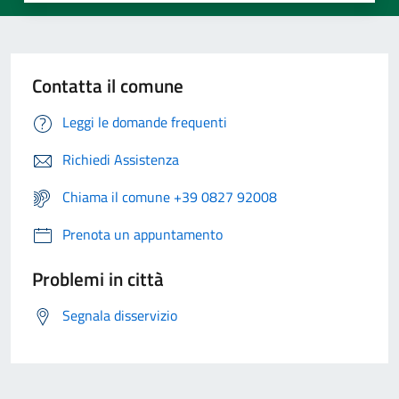
Contatta il comune
Leggi le domande frequenti
Richiedi Assistenza
Chiama il comune +39 0827 92008
Prenota un appuntamento
Problemi in città
Segnala disservizio