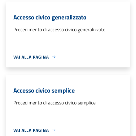
Accesso civico generalizzato
Procedimento di accesso civico generalizzato
VAI ALLA PAGINA
Accesso civico semplice
Procedimento di accesso civico semplice
VAI ALLA PAGINA