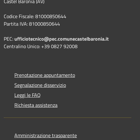
Castel Baronia (AV)
Codice Fiscale: 81000850644
Partita IVA: 81000850644
PEC:
ufficiotecnico@pec.comunecastelbaronia.it
Centralino Unico: +39 0827 92008
Prenotazione appuntamento
Segnalazione disservizio
Leggi le FAQ
Richiesta assistenza
Amministrazione trasparente