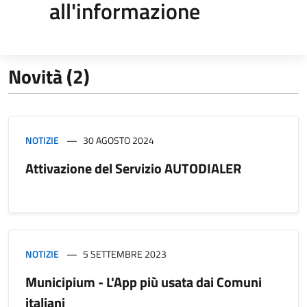
all'informazione
Novità (2)
NOTIZIE
30 AGOSTO 2024
Attivazione del Servizio AUTODIALER
NOTIZIE
5 SETTEMBRE 2023
Municipium - L'App più usata dai Comuni
italiani