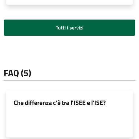
Tutti i servizi
FAQ (5)
Che differenza c'è tra l'ISEE e l'ISE?