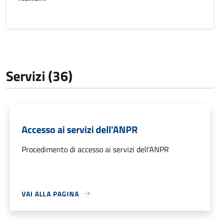
Servizi (36)
Accesso ai servizi dell'ANPR
Procedimento di accesso ai servizi dell'ANPR
VAI ALLA PAGINA