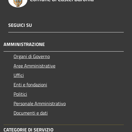
SEGUICI SU
AMMINISTRAZIONE
Organi di Governo
Aree Amministrative
Uffici
Enti e fondazioni
Politici
Personale Amministrativo
Documenti e dati
CATEGORIE DI SERVIZIO