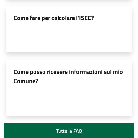
Come fare per calcolare l'ISEE?
Come posso ricevere informazioni sul mio
Comune?
Tutte le FAQ