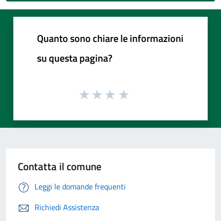
Quanto sono chiare le informazioni
su questa pagina?
Contatta il comune
Leggi le domande frequenti
Richiedi Assistenza