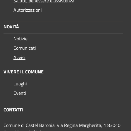
Salute, benessere e assistenza
Autorizzazioni
NOVITÀ
Notizie
Comunicati
Avvisi
VIVERE IL COMUNE
Luoghi
Eventi
CONTATTI
Comune di Castel Baronia via Regina Margherita, 1 83040