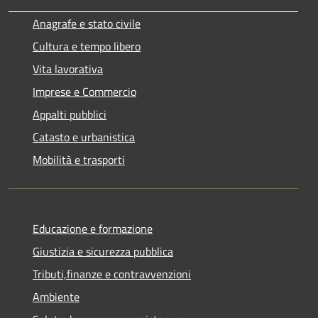
Anagrafe e stato civile
Cultura e tempo libero
Vita lavorativa
Imprese e Commercio
Appalti pubblici
Catasto e urbanistica
Mobilità e trasporti
Educazione e formazione
Giustizia e sicurezza pubblica
Tributi,finanze e contravvenzioni
Ambiente