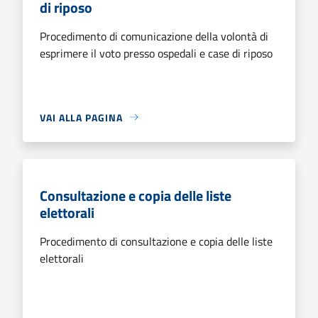
di riposo
Procedimento di comunicazione della volontà di
esprimere il voto presso ospedali e case di riposo
VAI ALLA PAGINA
Consultazione e copia delle liste
elettorali
Procedimento di consultazione e copia delle liste
elettorali