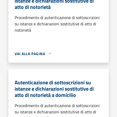
istanze e dichiarazioni sostitutive di
atto di notorietà
Procedimento di autenticazione di sottoscrizioni
su istanze e dichiarazioni sostitutive di atto di
notorietà
VAI ALLA PAGINA
Autenticazione di sottoscrizioni su
istanze e dichiarazioni sostitutive di
atto di notorietà a domicilio
Procedimento di autenticazione di sottoscrizioni
su istanze e dichiarazioni sostitutive di atto di