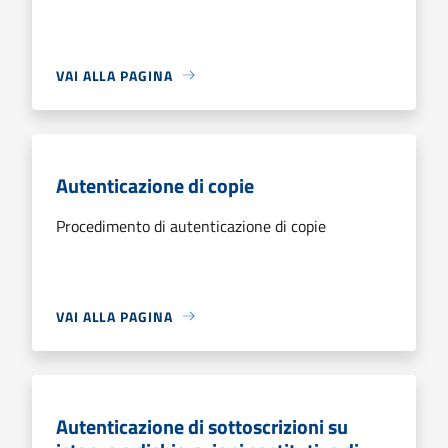
VAI ALLA PAGINA
Autenticazione di copie
Procedimento di autenticazione di copie
VAI ALLA PAGINA
Autenticazione di sottoscrizioni su