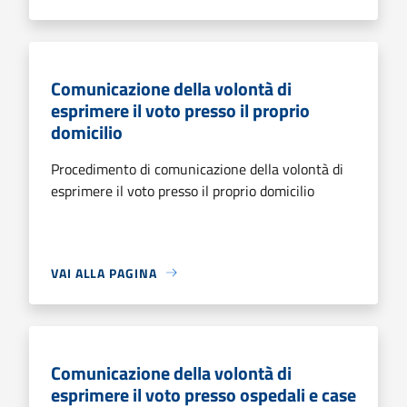
Comunicazione della volontà di
esprimere il voto presso il proprio
domicilio
Procedimento di comunicazione della volontà di
esprimere il voto presso il proprio domicilio
VAI ALLA PAGINA
Comunicazione della volontà di
esprimere il voto presso ospedali e case