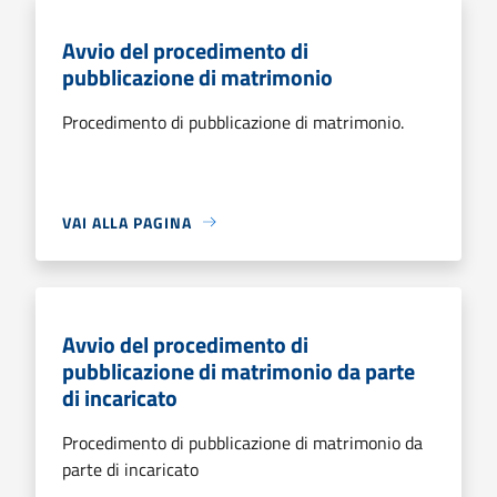
Avvio del procedimento di
pubblicazione di matrimonio
Procedimento di pubblicazione di matrimonio.
VAI ALLA PAGINA
Avvio del procedimento di
pubblicazione di matrimonio da parte
di incaricato
Procedimento di pubblicazione di matrimonio da
parte di incaricato