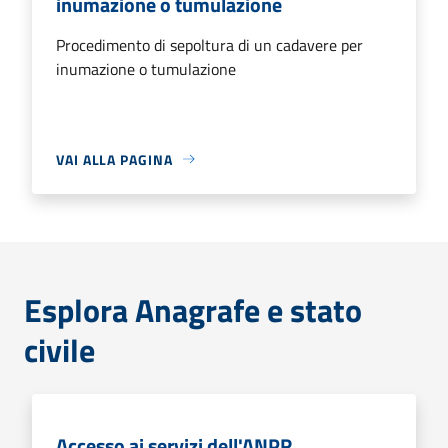
inumazione o tumulazione
Procedimento di sepoltura di un cadavere per
inumazione o tumulazione
VAI ALLA PAGINA
Esplora Anagrafe e stato
civile
Accesso ai servizi dell'ANPR