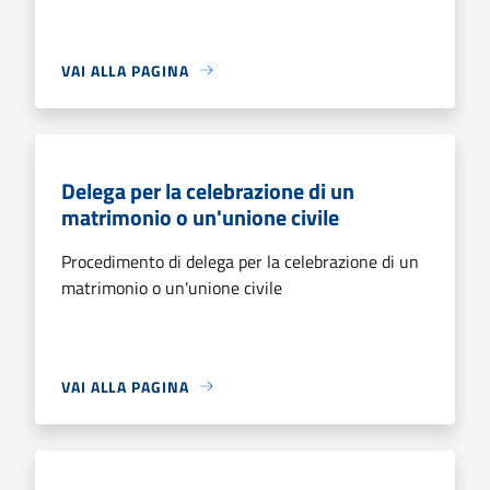
VAI ALLA PAGINA
Delega per la celebrazione di un
matrimonio o un'unione civile
Procedimento di delega per la celebrazione di un
matrimonio o un'unione civile
VAI ALLA PAGINA