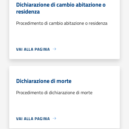
Dichiarazione di cambio abitazione o
residenza
Procedimento di cambio abitazione o residenza
VAI ALLA PAGINA
Dichiarazione di morte
Procedimento di dichiarazione di morte
VAI ALLA PAGINA