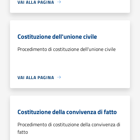
VAI ALLA PAGINA
Costituzione dell'unione civile
Procedimento di costituzione dell'unione civile
VAI ALLA PAGINA
Costituzione della convivenza di fatto
Procedimento di costituzione della convivenza di
fatto