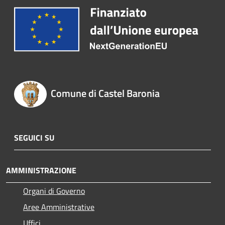
Comune di Castel Baronia
SEGUICI SU
AMMINISTRAZIONE
Organi di Governo
Aree Amministrative
Uffici