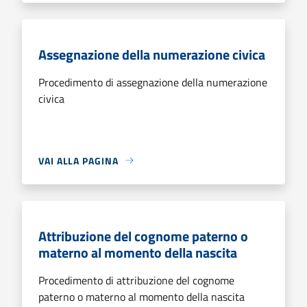
Assegnazione della numerazione civica
Procedimento di assegnazione della numerazione
civica
VAI ALLA PAGINA
Attribuzione del cognome paterno o
materno al momento della nascita
Procedimento di attribuzione del cognome
paterno o materno al momento della nascita