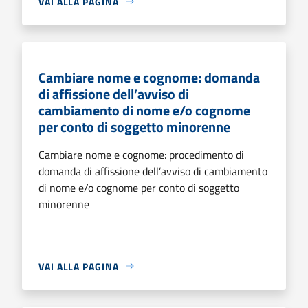
VAI ALLA PAGINA
Cambiare nome e cognome: domanda
di affissione dell’avviso di
cambiamento di nome e/o cognome
per conto di soggetto minorenne
Cambiare nome e cognome: procedimento di
domanda di affissione dell’avviso di cambiamento
di nome e/o cognome per conto di soggetto
minorenne
VAI ALLA PAGINA