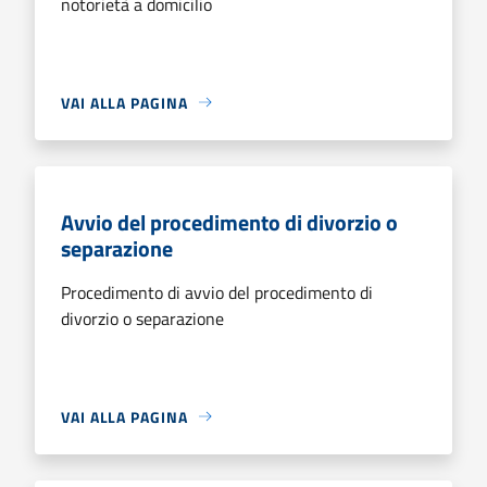
notorietà a domicilio
VAI ALLA PAGINA
Avvio del procedimento di divorzio o
separazione
Procedimento di avvio del procedimento di
divorzio o separazione
VAI ALLA PAGINA