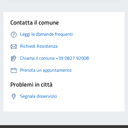
Contatta il comune
Leggi le domande frequenti
Richiedi Assistenza
Chiama il comune +39 0827 92008
Prenota un appuntamento
Problemi in città
Segnala disservizio