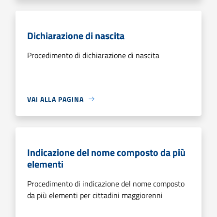
Dichiarazione di nascita
Procedimento di dichiarazione di nascita
VAI ALLA PAGINA
Indicazione del nome composto da più
elementi
Procedimento di indicazione del nome composto
da più elementi per cittadini maggiorenni