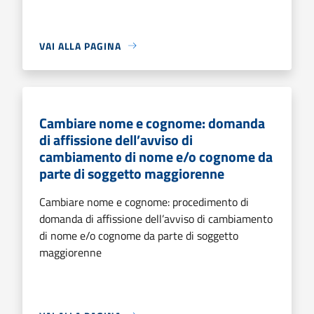
VAI ALLA PAGINA
Cambiare nome e cognome: domanda
di affissione dell’avviso di
cambiamento di nome e/o cognome da
parte di soggetto maggiorenne
Cambiare nome e cognome: procedimento di
domanda di affissione dell’avviso di cambiamento
di nome e/o cognome da parte di soggetto
maggiorenne