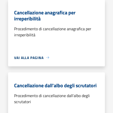
Cancellazione anagrafica per
irreperibilità
Procedimento di cancellazione anagrafica per
irreperibilità
VAI ALLA PAGINA
Cancellazione dall'albo degli scrutatori
Procedimento di cancellazione dall'albo degli
scrutatori