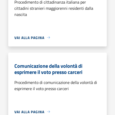
Procedimento di cittadinanza italiana per
cittadini stranieri maggiorenni residenti dalla
nascita
VAI ALLA PAGINA
Comunicazione della volontà di
esprimere il voto presso carceri
Procedimento di comunicazione della volontà di
esprimere il voto presso carceri
VAI ALLA PAGINA