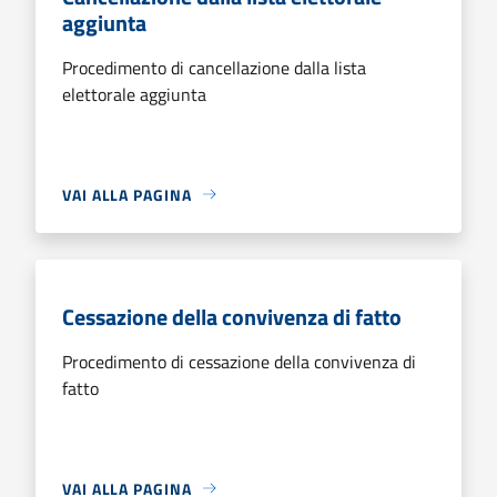
aggiunta
Procedimento di cancellazione dalla lista
elettorale aggiunta
VAI ALLA PAGINA
Cessazione della convivenza di fatto
Procedimento di cessazione della convivenza di
fatto
VAI ALLA PAGINA