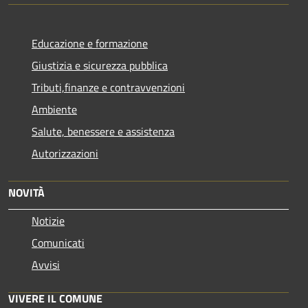
Educazione e formazione
Giustizia e sicurezza pubblica
Tributi,finanze e contravvenzioni
Ambiente
Salute, benessere e assistenza
Autorizzazioni
NOVITÀ
Notizie
Comunicati
Avvisi
VIVERE IL COMUNE