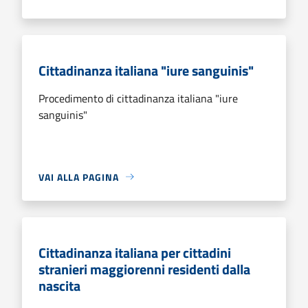
Cittadinanza italiana "iure sanguinis"
Procedimento di cittadinanza italiana "iure
sanguinis"
VAI ALLA PAGINA
Cittadinanza italiana per cittadini
stranieri maggiorenni residenti dalla
nascita