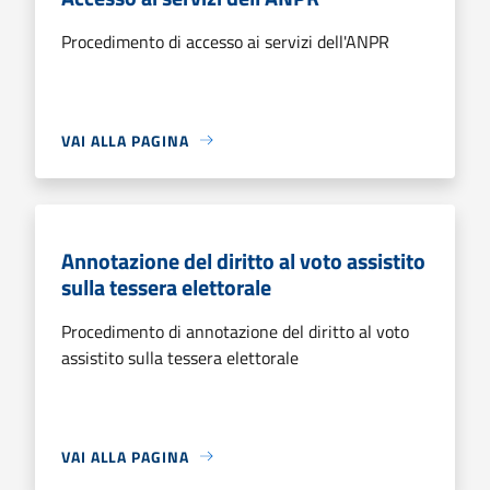
Procedimento di accesso ai servizi dell'ANPR
VAI ALLA PAGINA
Annotazione del diritto al voto assistito
sulla tessera elettorale
Procedimento di annotazione del diritto al voto
assistito sulla tessera elettorale
VAI ALLA PAGINA