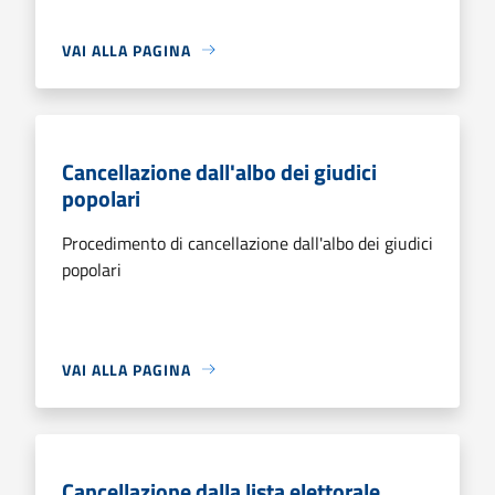
VAI ALLA PAGINA
Cancellazione dall'albo dei giudici
popolari
Procedimento di cancellazione dall'albo dei giudici
popolari
VAI ALLA PAGINA
Cancellazione dalla lista elettorale