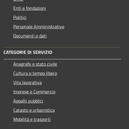
Enti e fondazioni
Politici
Personale Amministrativo
Documenti e dati
CATEGORIE DI SERVIZIO
Anagrafe e stato civile
Cultura e tempo libero
Vita lavorativa
Imprese e Commercio
Appalti pubblici
Catasto e urbanistica
Mobilità e trasporti