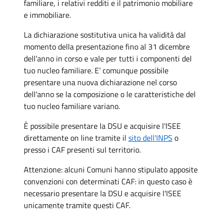
familiare, i relativi redditi e il patrimonio mobiliare
e immobiliare.
La dichiarazione sostitutiva unica ha validità dal
momento della presentazione fino al 31 dicembre
dell’anno in corso e vale per tutti i componenti del
tuo nucleo familiare. E’ comunque possibile
presentare una nuova dichiarazione nel corso
dell'anno se la composizione o le caratteristiche del
tuo nucleo familiare variano.
È possibile presentare la DSU e acquisire l'ISEE
direttamente on line tramite il
sito dell'INPS
o
presso i CAF presenti sul territorio.
Attenzione: alcuni Comuni hanno stipulato apposite
convenzioni con determinati CAF: in questo caso è
necessario presentare la DSU e acquisire l'ISEE
unicamente tramite questi CAF.