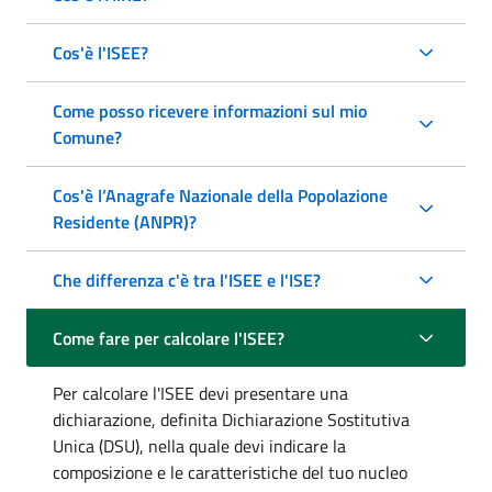
Cos'è l'ISEE?
Come posso ricevere informazioni sul mio
Comune?
Cos'è l’Anagrafe Nazionale della Popolazione
Residente (ANPR)?
Che differenza c'è tra l'ISEE e l'ISE?
Come fare per calcolare l'ISEE?
Per calcolare l'ISEE devi presentare una
dichiarazione, definita Dichiarazione Sostitutiva
Unica (DSU), nella quale devi indicare la
composizione e le caratteristiche del tuo nucleo