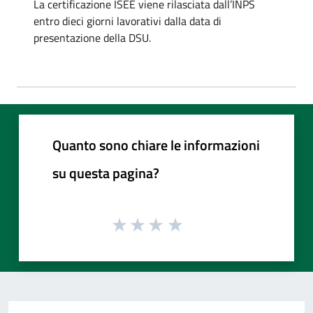
La certificazione ISEE viene rilasciata dall’INPS
entro dieci giorni lavorativi dalla data di
presentazione della DSU.
Quanto sono chiare le informazioni
su questa pagina?