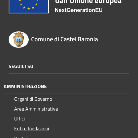
Comune di Castel Baronia
SEGUICI SU
AMMINISTRAZIONE
Organi di Governo
Aree Amministrative
Uffici
Enti e fondazioni