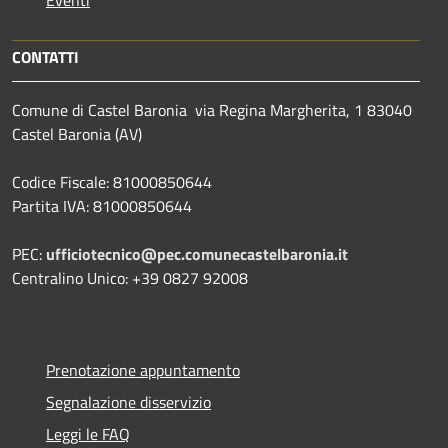
CONTATTI
Comune di Castel Baronia via Regina Margherita, 1 83040
Castel Baronia (AV)
Codice Fiscale: 81000850644
Partita IVA: 81000850644
PEC:
ufficiotecnico@pec.comunecastelbaronia.it
Centralino Unico: +39 0827 92008
Prenotazione appuntamento
Segnalazione disservizio
Leggi le FAQ