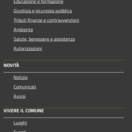
Educazione e formazione
Giustizia e sicurezza pubblica
Tributi,finanze e contravvenzioni
Ambiente
Salute, benessere e assistenza
Autorizzazioni
NOVITÀ
Notizie
Comunicati
Avvisi
VIVERE IL COMUNE
Luoghi
Eventi