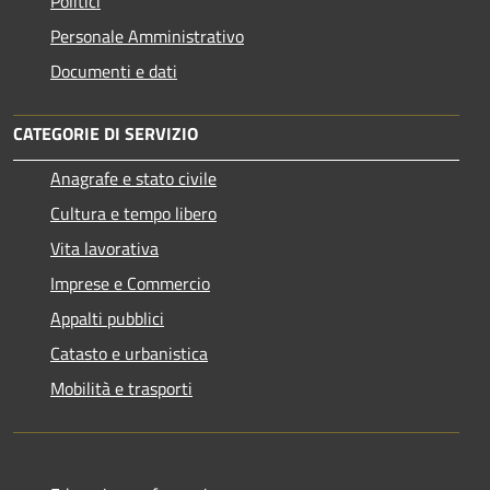
Politici
Personale Amministrativo
Documenti e dati
CATEGORIE DI SERVIZIO
Anagrafe e stato civile
Cultura e tempo libero
Vita lavorativa
Imprese e Commercio
Appalti pubblici
Catasto e urbanistica
Mobilità e trasporti