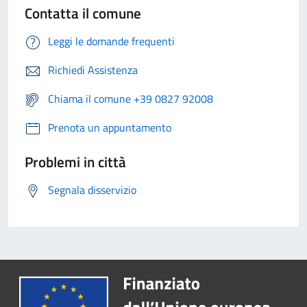
Contatta il comune
Leggi le domande frequenti
Richiedi Assistenza
Chiama il comune +39 0827 92008
Prenota un appuntamento
Problemi in città
Segnala disservizio