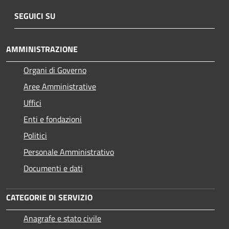
SEGUICI SU
AMMINISTRAZIONE
Organi di Governo
Aree Amministrative
Uffici
Enti e fondazioni
Politici
Personale Amministrativo
Documenti e dati
CATEGORIE DI SERVIZIO
Anagrafe e stato civile