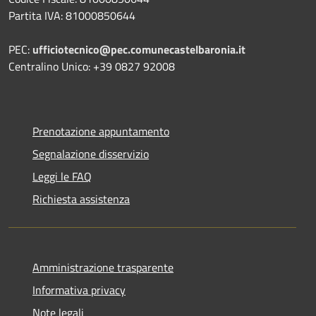
Partita IVA: 81000850644
PEC:
ufficiotecnico@pec.comunecastelbaronia.it
Centralino Unico: +39 0827 92008
Prenotazione appuntamento
Segnalazione disservizio
Leggi le FAQ
Richiesta assistenza
Amministrazione trasparente
Informativa privacy
Note legali