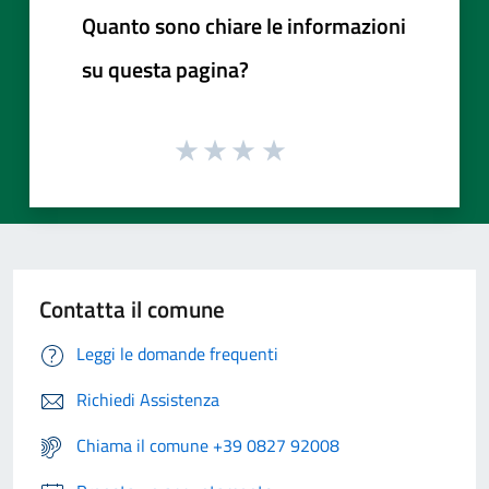
Quanto sono chiare le informazioni
su questa pagina?
Contatta il comune
Leggi le domande frequenti
Richiedi Assistenza
Chiama il comune +39 0827 92008