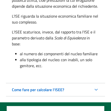
pubblica utilità, cioè prestazioni la cui erogazione
dipende dalla situazione economica del richiedente.
L’ISE riguarda la situazione economica familiare nel
suo complesso.
L’ISEE scaturisce, invece, dal rapporto tra l'ISE e il
parametro derivato dalla
Scala di Equivalenza
in
base:
al numero dei componenti del nucleo familiare
alla tipologia del nucleo: con inabili, un solo
genitore, ecc.
Come fare per calcolare l'ISEE?