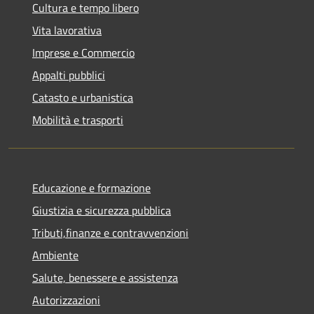
Cultura e tempo libero
Vita lavorativa
Imprese e Commercio
Appalti pubblici
Catasto e urbanistica
Mobilità e trasporti
Educazione e formazione
Giustizia e sicurezza pubblica
Tributi,finanze e contravvenzioni
Ambiente
Salute, benessere e assistenza
Autorizzazioni