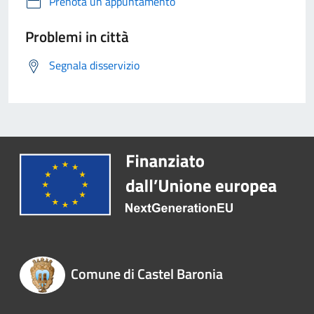
Prenota un appuntamento
Problemi in città
Segnala disservizio
Comune di Castel Baronia