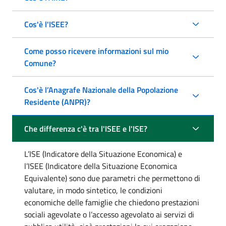
Cos'è l'ISEE?
Come posso ricevere informazioni sul mio
Comune?
Cos'è l’Anagrafe Nazionale della Popolazione
Residente (ANPR)?
Che differenza c'è tra l'ISEE e l'ISE?
L’ISE (Indicatore della Situazione Economica) e
l’ISEE (Indicatore della Situazione Economica
Equivalente) sono due parametri che permettono di
valutare, in modo sintetico, le condizioni
economiche delle famiglie che chiedono prestazioni
sociali agevolate o l’accesso agevolato ai servizi di