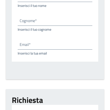
Inserisci il tuo nome
Cognome*
Inserisci il tuo cognome
Email*
Inserisci la tua email
Richiesta