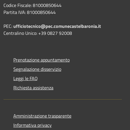
Codice Fiscale: 81000850644
Partita IVA: 81000850644
PEC:
ufficiotecnico@pec.comunecastelbaronia.it
Centralino Unico: +39 0827 92008
Prenotazione appuntamento
Segnalazione disservizio
Leggi le FAQ
Richiesta assistenza
Amministrazione trasparente
Informativa privacy