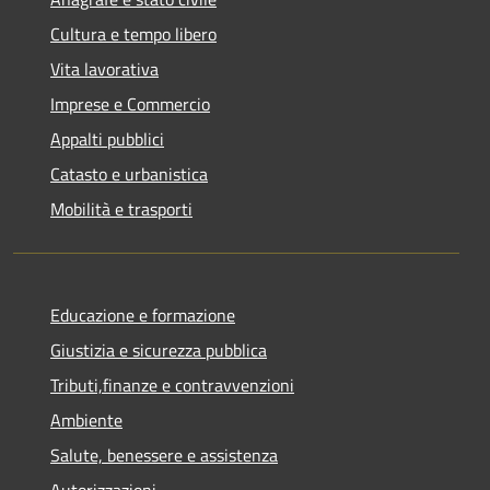
Cultura e tempo libero
Vita lavorativa
Imprese e Commercio
Appalti pubblici
Catasto e urbanistica
Mobilità e trasporti
Educazione e formazione
Giustizia e sicurezza pubblica
Tributi,finanze e contravvenzioni
Ambiente
Salute, benessere e assistenza
Autorizzazioni