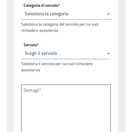
Categoria di servizio*
Seleziona la categoria del servizio per cui vuoi
richiedere assistenza
Servizio*
Seleziona il servizio per cui vuoi richiedere
assistenza
Dettagli*