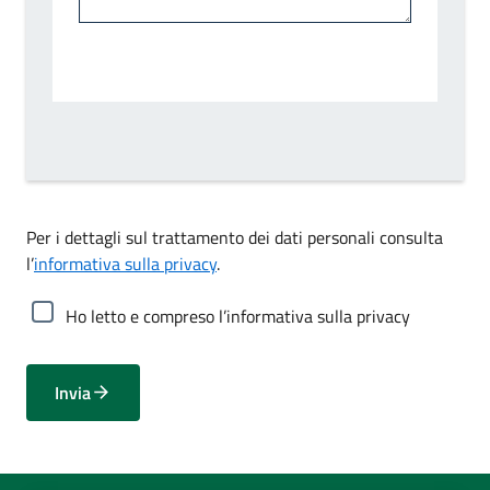
Per i dettagli sul trattamento dei dati personali consulta
l’
informativa sulla privacy
.
Ho letto e compreso l’informativa sulla privacy
Invia