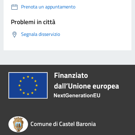
Prenota un appuntamento
Problemi in città
Segnala disservizio
Comune di Castel Baronia