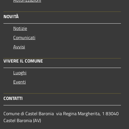
NOVITÀ
Notizie
Comunicati
Avvisi
VIVERE IL COMUNE
Luoghi
Eventi
CONTATTI
Comune di Castel Baronia via Regina Margherita, 1 83040
Castel Baronia (AV)