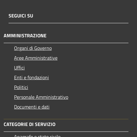
SEGUICI SU
AMMINISTRAZIONE
Organi di Governo
Aree Amministrative
Uffici
Enti e fondazioni
Politici
Personale Amministrativo
Documenti e dati
CATEGORIE DI SERVIZIO
Anagrafe e stato civile