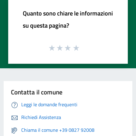
Quanto sono chiare le informazioni
su questa pagina?
Contatta il comune
Leggi le domande frequenti
Richiedi Assistenza
Chiama il comune +39 0827 92008